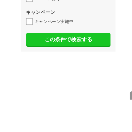
キャンペーン
キャンペーン実施中
この条件で検索する