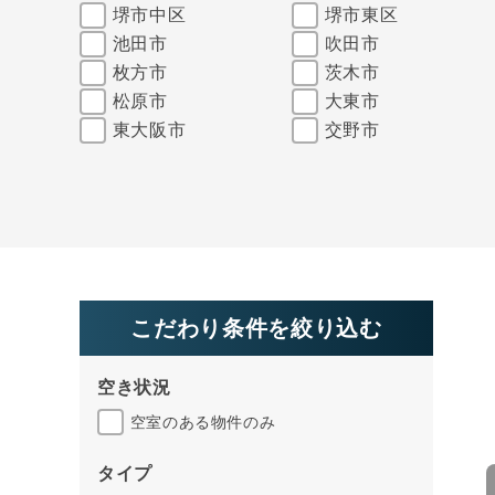
堺市中区
堺市東区
池田市
吹田市
枚方市
茨木市
松原市
大東市
東大阪市
交野市
こだわり条件を絞り込む
空き状況
空室のある物件のみ
タイプ