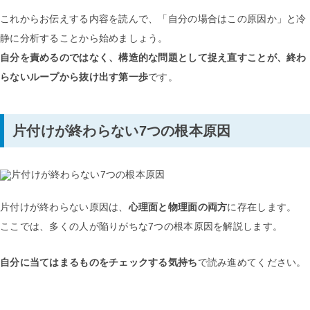
これからお伝えする内容を読んで、「自分の場合はこの原因か」と冷
静に分析することから始めましょう。
自分を責めるのではなく、構造的な問題として捉え直すことが、終わ
らないループから抜け出す第一歩
です。
片付けが終わらない7つの根本原因
片付けが終わらない原因は、
心理面と物理面の両方
に存在します。
ここでは、多くの人が陥りがちな7つの根本原因を解説します。
自分に当てはまるものをチェックする気持ち
で読み進めてください。