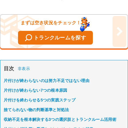
まずは空き状況をチェック！
トランクルームを探す
目次
非表示
片付けが終わらないのは努力不足ではない理由
片付けが終わらない7つの根本原因
片付けを終わらせる5つの実践ステップ
捨てられない物の判断基準と対処法
収納不足を根本解決する3つの選択肢とトランクルーム活用術