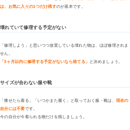
は、お気に入りの1つだけ残す
のが基本です。
壊れていて修理する予定がない
「修理しよう」と思いつつ放置している壊れた物は、ほぼ修理されま
せん。
「3ヶ月以内に修理する予定がないなら捨てる」
と決めましょう。
サイズが合わない服や靴
「痩せたら着る」「いつかまた履く」と取っておく服・靴は、
現在の
自分には不要
です。
今の自分が今着られる物だけを残しましょう。