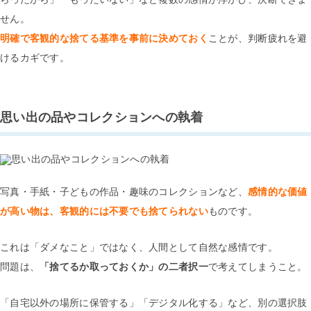
せん。
明確で客観的な捨てる基準を事前に決めておく
ことが、判断疲れを避
けるカギです。
思い出の品やコレクションへの執着
写真・手紙・子どもの作品・趣味のコレクションなど、
感情的な価値
が高い物は、客観的には不要でも捨てられない
ものです。
これは「ダメなこと」ではなく、人間として自然な感情です。
問題は、
「捨てるか取っておくか」の二者択一
で考えてしまうこと。
「自宅以外の場所に保管する」「デジタル化する」など、別の選択肢