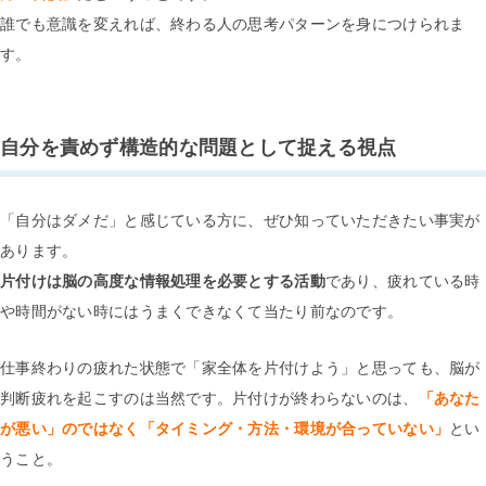
誰でも意識を変えれば、終わる人の思考パターンを身につけられま
す。
自分を責めず構造的な問題として捉える視点
「自分はダメだ」と感じている方に、ぜひ知っていただきたい事実が
あります。
片付けは脳の高度な情報処理を必要とする活動
であり、疲れている時
や時間がない時にはうまくできなくて当たり前なのです。
仕事終わりの疲れた状態で「家全体を片付けよう」と思っても、脳が
判断疲れを起こすのは当然です。片付けが終わらないのは、
「あなた
が悪い」のではなく「タイミング・方法・環境が合っていない」
とい
うこと。