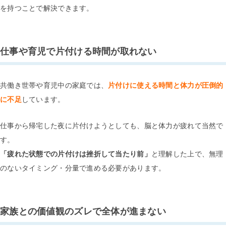
を持つことで解決できます。
仕事や育児で片付ける時間が取れない
共働き世帯や育児中の家庭では、
片付けに使える時間と体力が圧倒的
に不足
しています。
仕事から帰宅した夜に片付けようとしても、脳と体力が疲れて当然で
す。
「疲れた状態での片付けは挫折して当たり前」
と理解した上で、無理
のないタイミング・分量で進める必要があります。
家族との価値観のズレで全体が進まない