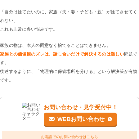
「自分は捨てたいのに、家族（夫・妻・子ども・親）が捨てさせてく
れない」
これも非常に多い悩みです。
家族の物は、本人の同意なく捨てることはできません。
家族との価値観のズレは、話し合いだけで解決するのは難しい
問題で
す。
後述するように、「物理的に保管場所を分ける」という解決策が有効
です。
お問い合わせ・見学受付中！
WEBお問い合わせ
お電話でのお問い合わせはこちら