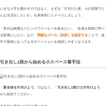
いきなり手を動かすのではなく、まずは「片付けた後、その部屋でど
んな生活をしたいか」を具体的にイメージしましょう。
「休日は綺麗なリビングでコーヒーを飲みたい」「友達を気軽に呼べ
る部屋にしたい」など、
明確なゴール（目的）を設定する
ことで、途
中で面倒になってもモチベーションを維持しやすくなります。
引き出し1段から始める小スペース着手法
「
家全体を片付けよう
」ではなく、「
引き出し1段だけ片付けよう
」
から始めてください。