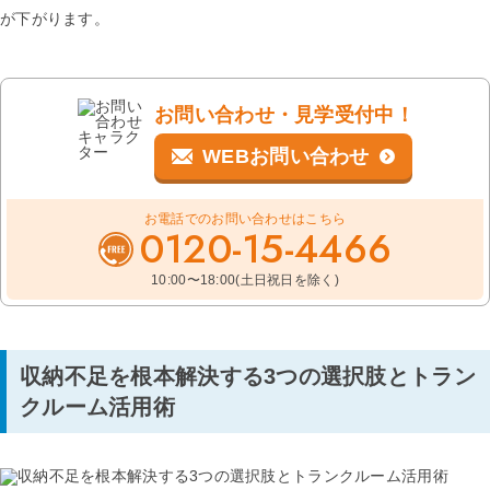
が下がります。
お問い合わせ・見学受付中！
WEBお問い合わせ
お電話でのお問い合わせはこちら
0120-15-4466
10:00〜18:00(土日祝日を除く)
収納不足を根本解決する3つの選択肢とトラン
クルーム活用術