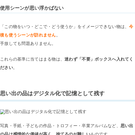
使用シーンが思い浮かばない
「この物をいつ・どこで・どう使うか」をイメージできない物は、
今
後も使うシーンが訪れません
。
手放しても問題ありません。
これらの基準に当てはまる物は、
迷わず「不要」ボックスへ入れてく
ださい
。
思い出の品はデジタル化で記憶として残す
写真・手紙・子どもの作品・トロフィー・卒業アルバムなど、
思い出
の品は感情的な価値が高く、捨てるのが難しい
ものです。