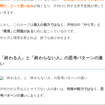
間だ」という思い込み
が強くなり、片付けに対する苦手意識が増して
いきます。
しかし、このループは
個人の能力ではなく、片付けの「やり方」と
「環境」に問題がある
ために起こっているのです。
やり方と環境を変えれば、誰でも抜け出せます。
「終わる人」と「終わらない人」の思考パターンの違
い
片付けが上手な人とそうでない人の違いは、
性格や能力ではなく、思
考パターンの違い
にあります。