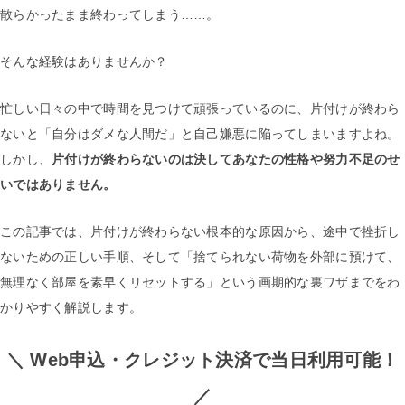
散らかったまま終わってしまう……。
そんな経験はありませんか？
忙しい日々の中で時間を見つけて頑張っているのに、片付けが終わら
ないと「自分はダメな人間だ」と自己嫌悪に陥ってしまいますよね。
しかし、
片付けが終わらないのは決してあなたの性格や努力不足のせ
いではありません。
この記事では、片付けが終わらない根本的な原因から、途中で挫折し
ないための正しい手順、そして「捨てられない荷物を外部に預けて、
無理なく部屋を素早くリセットする」という画期的な裏ワザまでをわ
かりやすく解説します。
＼ Web申込・クレジット決済で当日利用可能！
／