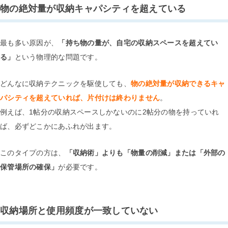
物の絶対量が収納キャパシティを超えている
最も多い原因が、
「持ち物の量が、自宅の収納スペースを超えてい
る」
という物理的な問題です。
どんなに収納テクニックを駆使しても、
物の絶対量が収納できるキャ
パシティを超えていれば、片付けは終わりません
。
例えば、1帖分の収納スペースしかないのに2帖分の物を持っていれ
ば、必ずどこかにあふれが出ます。
このタイプの方は、
「収納術」よりも「物量の削減」または「外部の
保管場所の確保」
が必要です。
収納場所と使用頻度が一致していない