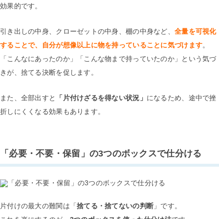
効果的です。
引き出しの中身、クローゼットの中身、棚の中身など、
全量を可視化
することで、自分が想像以上に物を持っていることに気づけます
。
「こんなにあったのか」「こんな物まで持っていたのか」という気づ
きが、捨てる決断を促します。
また、全部出すと
「片付けざるを得ない状況」
になるため、途中で挫
折しにくくなる効果もあります。
「必要・不要・保留」の3つのボックスで仕分ける
片付けの最大の難関は「
捨てる・捨てないの判断
」です。