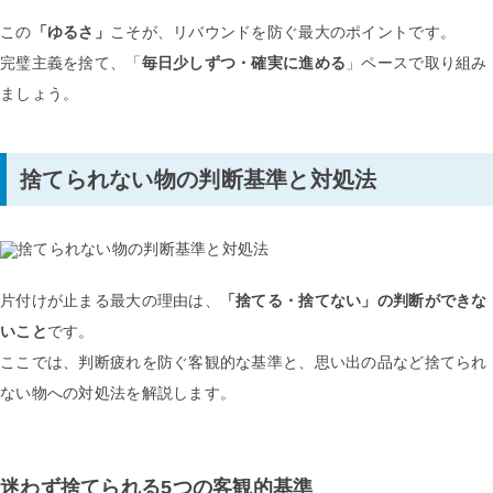
この
「ゆるさ」
こそが、リバウンドを防ぐ最大のポイントです。
完璧主義を捨て、「
毎日少しずつ・確実に進める
」ペースで取り組み
ましょう。
捨てられない物の判断基準と対処法
片付けが止まる最大の理由は、
「捨てる・捨てない」の判断ができな
いこと
です。
ここでは、判断疲れを防ぐ客観的な基準と、思い出の品など捨てられ
ない物への対処法を解説します。
迷わず捨てられる5つの客観的基準