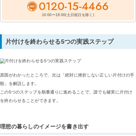
0120-15-4466
10:00〜18:00(土日祝日を除く)
片付けを終わらせる5つの実践ステップ
原因がわかったところで、次は「絶対に挫折しない正しい片付けの手
順」を解説します。
この5つのステップを順番通りに進めることで、誰でも確実に片付け
を終わらせることができます。
理想の暮らしのイメージを書き出す