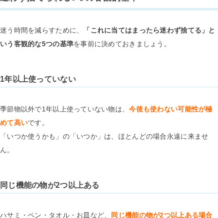
迷う時間を減らすために、
「これに当てはまったら迷わず捨てる」と
いう客観的な5つの基準
を事前に決めておきましょう。
1年以上使っていない
季節物以外で1年以上使っていない物は、
今後も使わない可能性が極
めて高い
です。
「いつか使うかも」の「いつか」は、ほとんどの場合永遠に来ませ
ん。
同じ機能の物が2つ以上ある
ハサミ・ペン・タオル・お皿など、
同じ機能の物が2つ以上ある場合