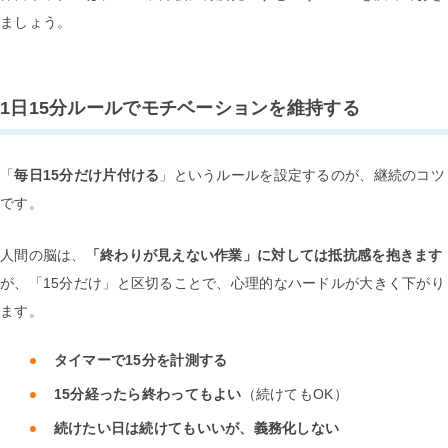
ましょう。
1日15分ルールでモチベーションを維持する
「
毎日15分だけ片付ける
」というルールを設定するのが、継続のコツ
です。
人間の脳は、
「終わりが見えない作業」に対しては抵抗感を抱きます
が、「15分だけ」と区切ることで、心理的なハードルが大きく下がり
ます。
タイマーで15分を計測する
15分経ったら終わってもよい
（続けてもOK）
続けたい日は続けてもいいが、義務化しない