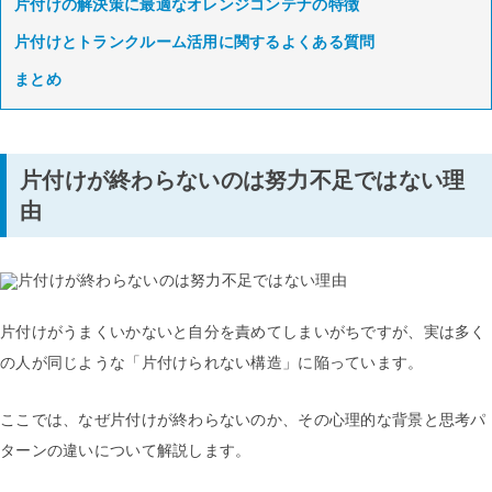
片付けの解決策に最適なオレンジコンテナの特徴
片付けとトランクルーム活用に関するよくある質問
まとめ
片付けが終わらないのは努力不足ではない理
由
片付けがうまくいかないと自分を責めてしまいがちですが、実は多く
の人が同じような「片付けられない構造」に陥っています。
ここでは、なぜ片付けが終わらないのか、その心理的な背景と思考パ
ターンの違いについて解説します。