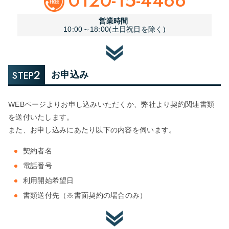
0120-15-4466
営業時間
10:00～18:00(土日祝日を除く)
2
STEP
お申込み
WEBページよりお申し込みいただくか、弊社より契約関連書類
を送付いたします。
また、お申し込みにあたり以下の内容を伺います。
契約者名
電話番号
利用開始希望日
書類送付先（※書面契約の場合のみ）