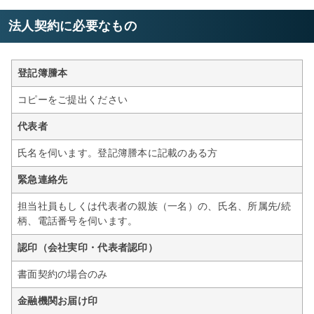
法人契約に必要なもの
登記簿謄本
コピーをご提出ください
代表者
氏名を伺います。登記簿謄本に記載のある方
緊急連絡先
担当社員もしくは代表者の親族（一名）の、氏名、所属先/続
柄、電話番号を伺います。
認印（会社実印・代表者認印）
書面契約の場合のみ
金融機関お届け印