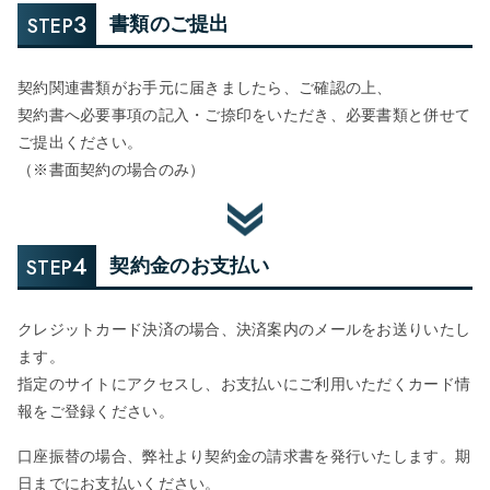
3
STEP
書類のご提出
契約関連書類がお手元に届きましたら、ご確認の上、
契約書へ必要事項の記入・ご捺印をいただき、必要書類と併せて
ご提出ください。
（※書面契約の場合のみ）
4
STEP
契約金のお支払い
クレジットカード決済の場合、決済案内のメールをお送りいたし
ます。
指定のサイトにアクセスし、お支払いにご利用いただくカード情
報をご登録ください。
口座振替の場合、弊社より契約金の請求書を発行いたします。期
日までにお支払いください。