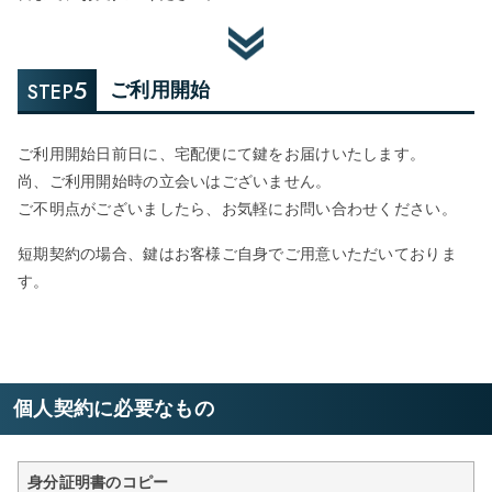
5
STEP
ご利用開始
ご利用開始日前日に、宅配便にて鍵をお届けいたします。
尚、ご利用開始時の立会いはございません。
ご不明点がございましたら、お気軽にお問い合わせください。
短期契約の場合、鍵はお客様ご自身でご用意いただいておりま
す。
個人契約に必要なもの
身分証明書のコピー