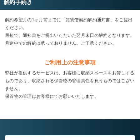
解約手続き
解約希望月の1ヶ月前までに「賃貸借契約解約通知書」をご提出
ください。
最短で、通知書をご提出いただいた翌月末日の解約となります。
月途中での解約は承っておりません。ご了承ください。
ご利用上の注意事項
弊社が提供するサービスは、お客様に収納スペースをお貸しする
ものであり、収納される保管物の管理責任を負うものではござい
ません。
保管物の管理はお客様にてお願いいたします。