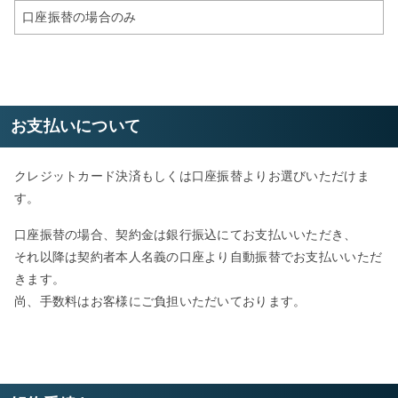
口座振替の場合のみ
お支払いについて
クレジットカード決済もしくは口座振替よりお選びいただけま
す。
口座振替の場合、契約金は銀行振込にてお支払いいただき、
それ以降は契約者本人名義の口座より自動振替でお支払いいただ
きます。
尚、手数料はお客様にご負担いただいております。