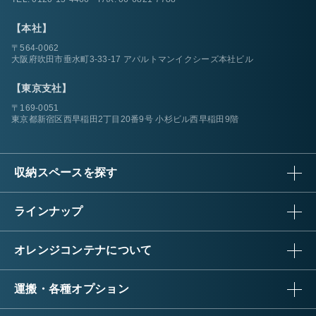
【本社】
〒564-0062
大阪府吹田市垂水町3-33-17 アパルトマンイクシーズ本社ビル
【東京支社】
〒169-0051
東京都新宿区西早稲田2丁目20番9号 小杉ビル西早稲田9階
収納スペースを探す
ラインナップ
オレンジコンテナについて
運搬・各種オプション