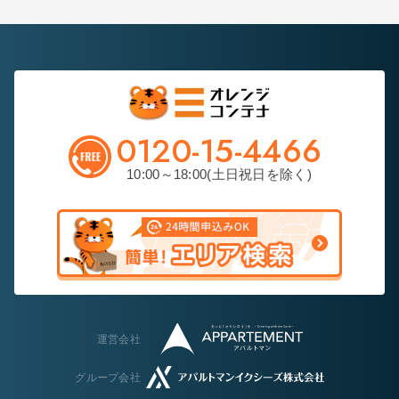
0120-15-4466
10:00～18:00(土日祝日を除く)
運営会社
グループ会社