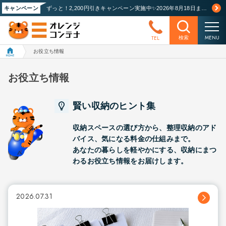
キャンペーン
ずっと！2,200円引きキャンペーン実施中✨2026年8月18日まで！詳しくはこちら
MENU
TEL
検索
お役立ち情報
お役立ち情報
賢い収納のヒント集
収納スペースの選び方から、整理収納のアド
バイス、気になる料金の仕組みまで。
あなたの暮らしを軽やかにする、収納にまつ
わるお役立ち情報をお届けします。
2026.07.31