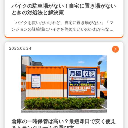
バイクの駐車場がない！自宅に置き場がない
ときの対処法と解決策
「バイクを買いたいけれど、自宅に置き場がない」「マ
ンションの駐輪場にバイクを停めていいのかわからな
い...
2026.06.24
倉庫の一時保管は高い？最短即日で安く使え