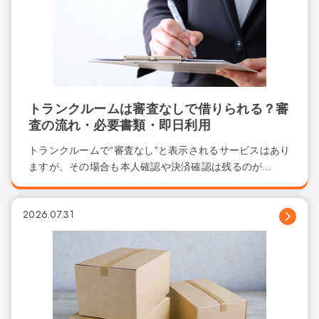
トランクルームは審査なしで借りられる？審
査の流れ・必要書類・即日利用
トランクルームで“審査なし”と表示されるサービスはあり
ますが、その場合も本人確認や決済確認は残るのが...
2026.07.31