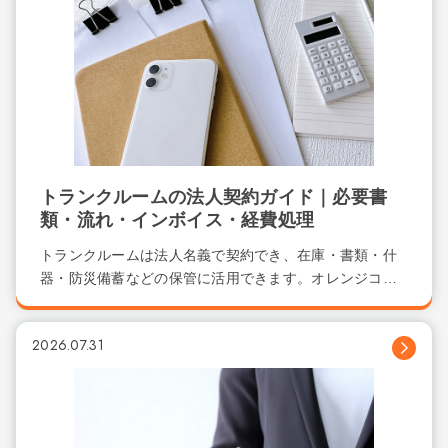
トランクルームの法人契約ガイド｜必要書
類・流れ・インボイス・経費処理
トランクルームは法人名義で契約でき、在庫・書類・什
器・防災備蓄などの保管に活用できます。オレンジコ
ン...
2026.07.31