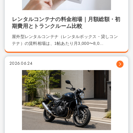
レンタルコンテナの料金相場｜月額総額・初
期費用とトランクルーム比較
屋外型レンタルコンテナ（レンタルボックス・貸しコン
テナ）の賃料相場は、1帖あたり月3,000〜8,0...
2026.06.24