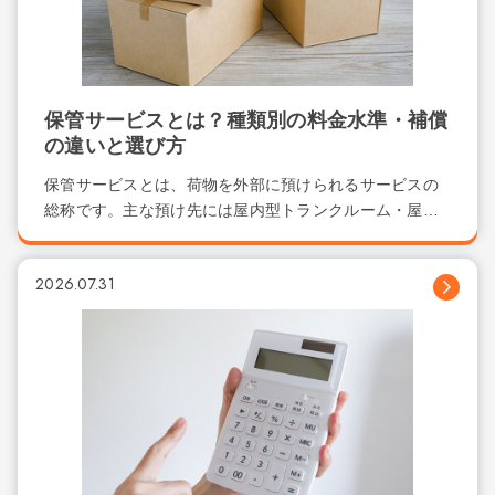
保管サービスとは？種類別の料金水準・補償
の違いと選び方
保管サービスとは、荷物を外部に預けられるサービスの
総称です。主な預け先には屋内型トランクルーム・屋
外...
2026.07.31