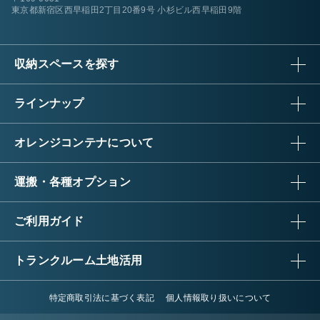
東京都新宿区西早稲田2丁目20番9号 小杉ビル西早稲田9階
収納スペースを探す
ラインナップ
オレンジコンテナについて
運搬・各種オプション
ご利用ガイド
トランクルーム土地活用
特定商取引法に基づく表記
個人情報取り扱いについて