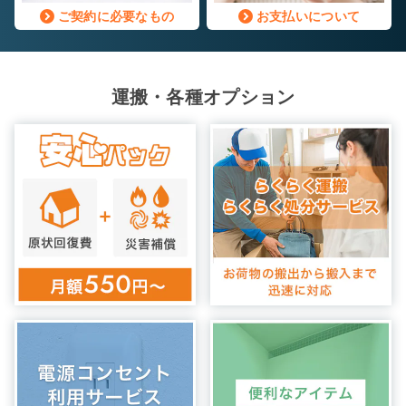
ご契約に必要なもの
お支払いについて
運搬・各種オプション