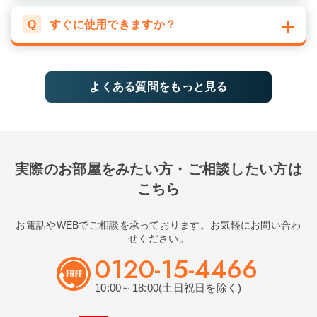
Q
すぐに使用できますか？
よくある質問をもっと見る
実際のお部屋をみたい方・ご相談したい方は
こちら
お電話やWEBでご相談を承っております。お気軽にお問い合わ
せください。
0120-15-4466
10:00～18:00(土日祝日を除く)