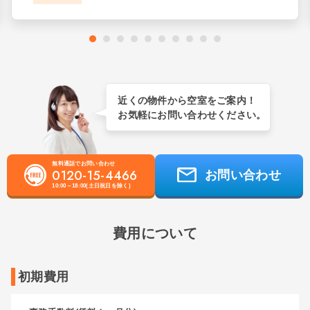
近くの物件から空室をご案内！
お気軽にお問い合わせください。
無料通話でお問い合わせ
0120-15-4466
お問い合わせ
10:00～18:00(土日祝日を除く)
費用について
初期費用