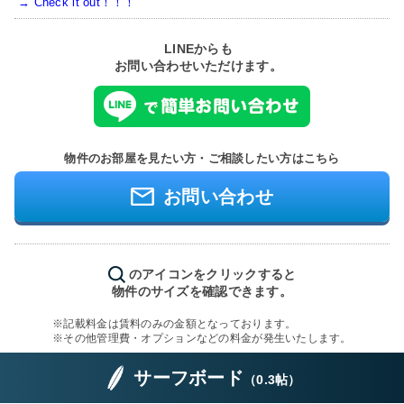
→ Check it out！！！
LINEからも
お問い合わせいただけます。
物件のお部屋を見たい方・ご相談したい方はこちら
お問い合わせ
のアイコンをクリックすると
物件のサイズを確認できます。
※記載料金は賃料のみの金額となっております。
※その他管理費・オプションなどの料金が発生いたします。
サーフボード
（
0.3帖
）