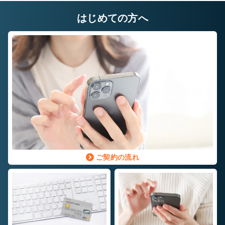
はじめての方へ
ご契約の流れ