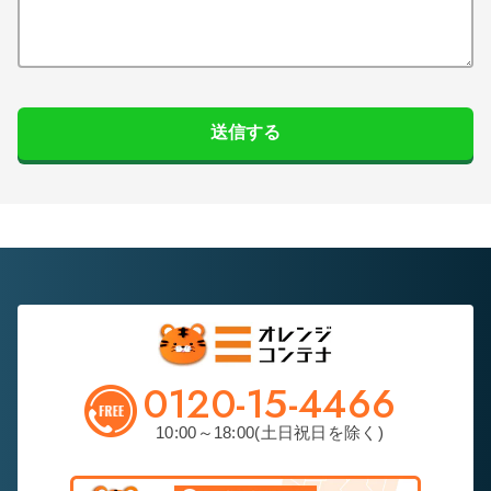
送信する
0120-15-4466
10:00～18:00(土日祝日を除く)