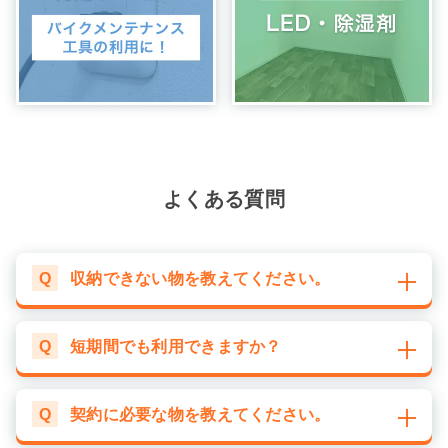
よくある質問
Q
収納できない物を教えてください。
Q
短期間でも利用できますか？
Q
契約に必要な物を教えてください。