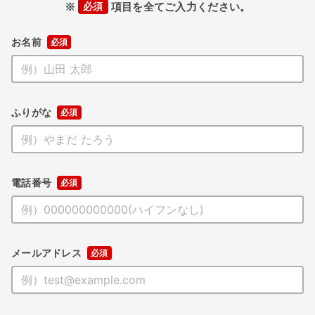
※
必須
項目を全てご入力ください。
お名前
ふりがな
電話番号
メールアドレス