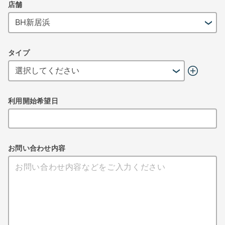
店舗
タイプ
利用開始希望日
お問い合わせ内容