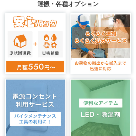
運搬・各種オプション