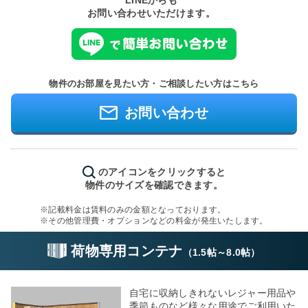
LINEからも
お問い合わせいただけます。
物件のお部屋を見たい方・ご相談したい方はこちら
お問い合わせ
のアイコンをクリックすると
物件のサイズを確認できます。
※記載料金は賃料のみの金額となっております。
※その他管理費・オプションなどの料金が発生いたします。
荷物専用コンテナ
（
1.5帖
～
8.0帖
）
自宅に収納しきれないレジャー用品や
季節ものなど様々な用途でご利用いた