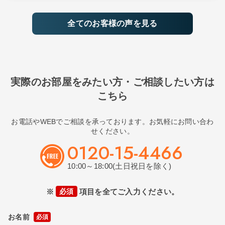
全てのお客様の声を見る
実際のお部屋をみたい方・ご相談したい方は
こちら
お電話やWEBでご相談を承っております。お気軽にお問い合わ
せください。
0120-15-4466
10:00～18:00(土日祝日を除く)
※
必須
項目を全てご入力ください。
お名前