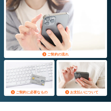
ご契約の流れ
ご契約に必要なもの
お支払いについて