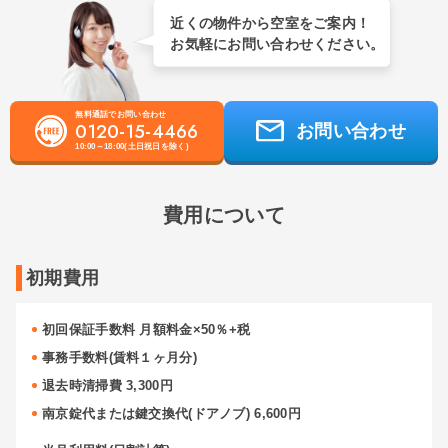
近くの物件から空室をご案内！
お気軽にお問い合わせください。
無料通話でお問い合わせ
0120-15-4466
お問い合わせ
10:00～18:00(土日祝日を除く)
費用について
初期費用
初回保証手数料 月額料金×50％+税
事務手数料(賃料１ヶ月分)
退去時清掃費 3,300円
南京錠代または鍵交換代(ドアノブ) 6,600円