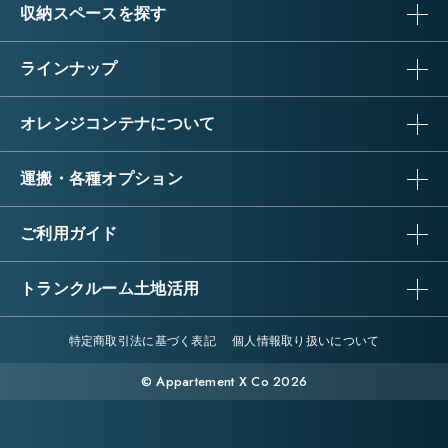
収納スペースを探す
ラインナップ
オレンジコンテナについて
運搬・各種オプション
ご利用ガイド
トランクルーム土地活用
特定商取引法に基づく表記
個人情報取り扱いについて
© Appartement X Co 2026