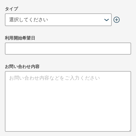
タイプ
利用開始希望日
お問い合わせ内容