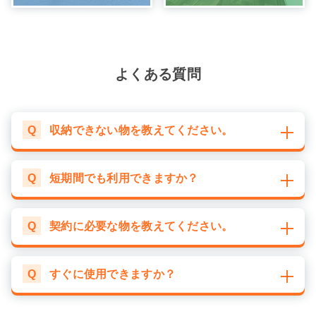
よくある質問
Q
収納できない物を教えてください。
Q
短期間でも利用できますか？
Q
契約に必要な物を教えてください。
Q
すぐに使用できますか？