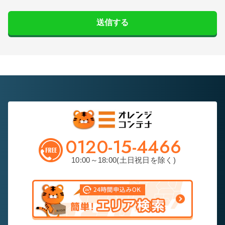
送信する
0120-15-4466
10:00～18:00(土日祝日を除く)