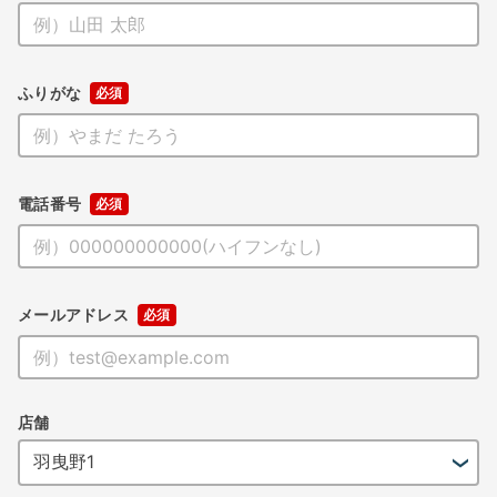
ふりがな
電話番号
メールアドレス
店舗