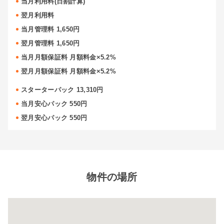
当月利用料(日割計算)
翌月利用料
当月管理料 1,650円
翌月管理料 1,650円
当月月額保証料 月額料金×5.2%
翌月月額保証料 月額料金×5.2%
スターターパック 13,310円
当月安心パック 550円
翌月安心パック 550円
物件の場所
閉じ
る