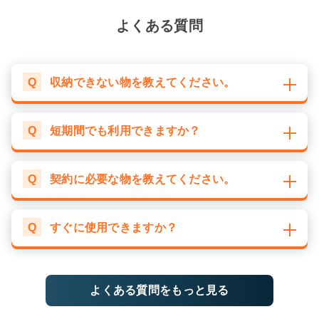
よくある質問
Q
収納できない物を教えてください。
Q
短期間でも利用できますか？
Q
契約に必要な物を教えてください。
Q
すぐに使用できますか？
よくある質問をもっと見る