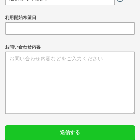
利用開始希望日
お問い合わせ内容
送信する