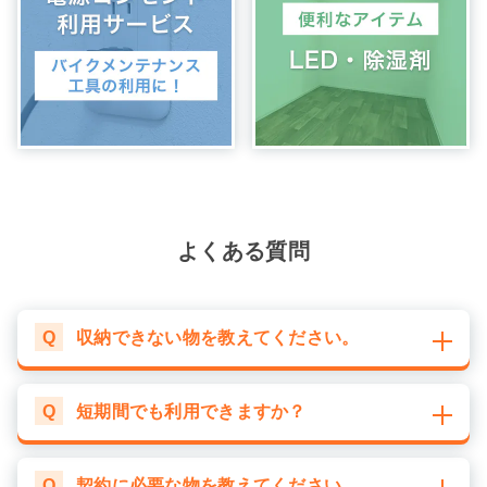
よくある質問
Q
収納できない物を教えてください。
Q
短期間でも利用できますか？
Q
契約に必要な物を教えてください。