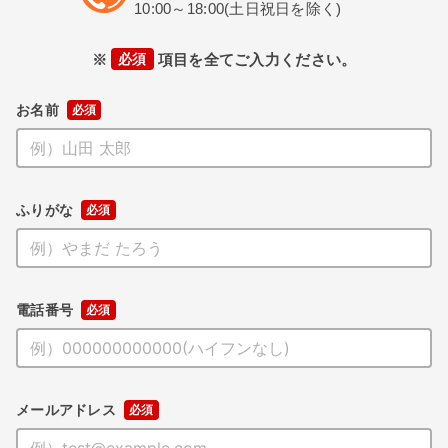
10:00～18:00(土日祝日を除く)
※
必須
項目を全てご入力ください。
お名前
ふりがな
電話番号
メールアドレス