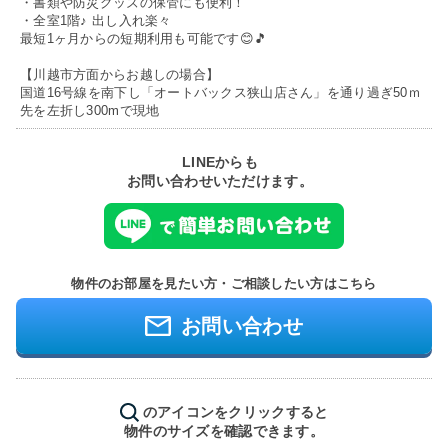
・書類や防災グッズの保管にも便利！
・全室1階♪ 出し入れ楽々
最短1ヶ月からの短期利用も可能です😊🎵
【川越市方面からお越しの場合】
国道16号線を南下し「オートバックス狭山店さん」を通り過ぎ50ｍ
先を左折し300mで現地
LINEからも
お問い合わせいただけます。
物件のお部屋を見たい方・ご相談したい方はこちら
お問い合わせ
のアイコンをクリックすると
物件のサイズを確認できます。