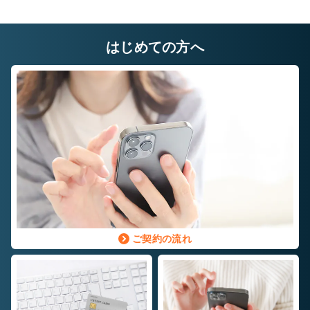
はじめての方へ
ご契約の流れ