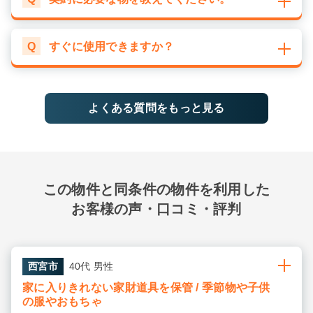
Q
すぐに使用できますか？
よくある質問をもっと見る
この物件と同条件の物件を利用した
お客様の声・口コミ・評判
西宮市
40代 男性
家に入りきれない家財道具を保管 / 季節物や子供
の服やおもちゃ