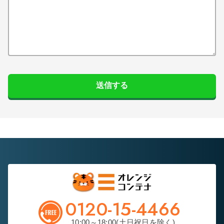
送信する
0120-15-4466
10:00～18:00(土日祝日を除く)