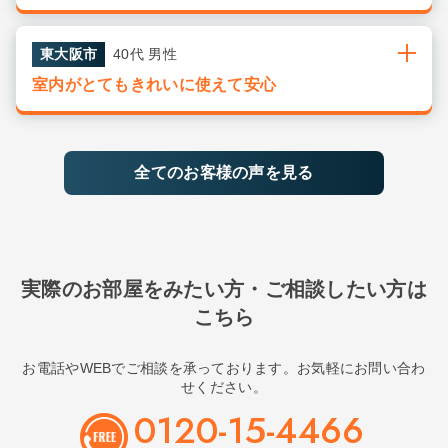
東大阪市
40代 男性
室内がとてもきれいに使えて安心
全てのお客様の声を見る
実際のお部屋をみたい方・ご相談したい方は
こちら
お電話やWEBでご相談を承っております。お気軽にお問い合わ
せください。
0120-15-4466