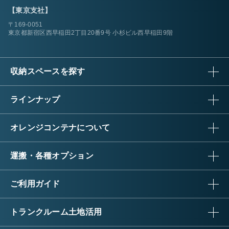
【東京支社】
〒169-0051
東京都新宿区西早稲田2丁目20番9号 小杉ビル西早稲田9階
収納スペースを探す
ラインナップ
オレンジコンテナについて
運搬・各種オプション
ご利用ガイド
トランクルーム土地活用