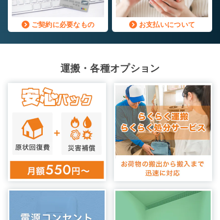
ご契約に必要なもの
お支払いについて
運搬・各種オプション