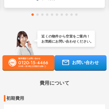
近くの物件から空室をご案内！
お気軽にお問い合わせください。
無料通話でお問い合わせ
0120-15-4466
お問い合わせ
10:00～18:00(土日祝日を除く)
費用について
初期費用