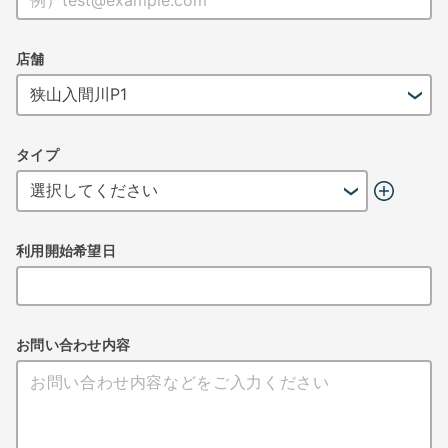
店舗
タイプ
利用開始希望日
お問い合わせ内容