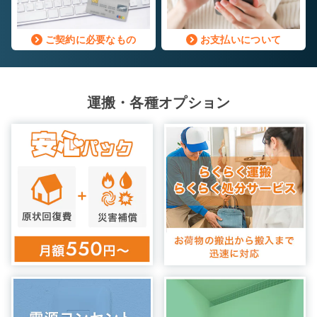
ご契約に必要なもの
お支払いについて
運搬・各種オプション