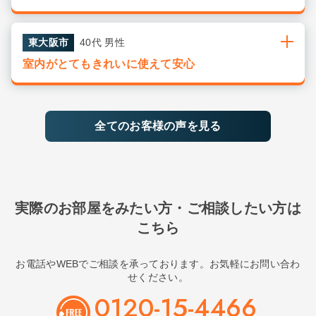
東大阪市
40代 男性
室内がとてもきれいに使えて安心
全てのお客様の声を見る
実際のお部屋をみたい方・ご相談したい方は
こちら
お電話やWEBでご相談を承っております。お気軽にお問い合わ
せください。
0120-15-4466