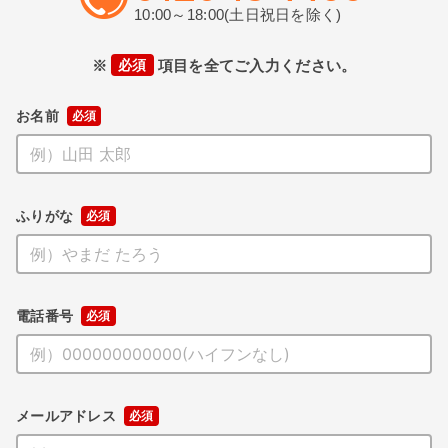
10:00～18:00(土日祝日を除く)
※
必須
項目を全てご入力ください。
お名前
ふりがな
電話番号
メールアドレス