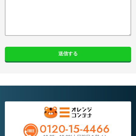
送信する
0120-15-4466