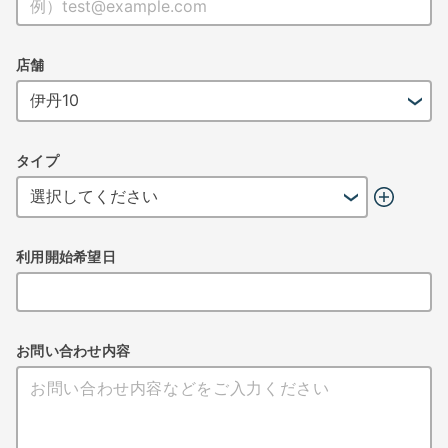
店舗
タイプ
利用開始希望日
お問い合わせ内容