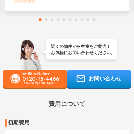
近くの物件から空室をご案内！
お気軽にお問い合わせください。
無料通話でお問い合わせ
0120-15-4466
お問い合わせ
10:00～18:00(土日祝日を除く)
費用について
初期費用