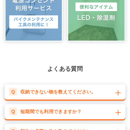
よくある質問
Q
収納できない物を教えてください。
Q
短期間でも利用できますか？