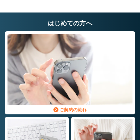
はじめての方へ
ご契約の流れ