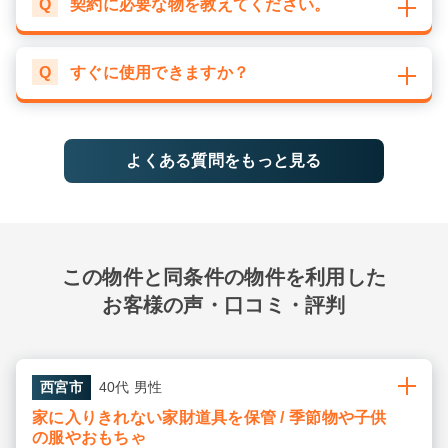
Q
契約に必要な物を教えてください。
Q
すぐに使用できますか？
よくある質問をもっと見る
この物件と同条件の物件を利用した
お客様の声・口コミ・評判
西宮市
40代 男性
家に入りきれない家財道具を保管 / 季節物や子供
の服やおもちゃ