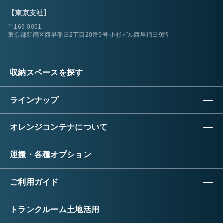
【東京支社】
〒169-0051
東京都新宿区西早稲田2丁目20番9号 小杉ビル西早稲田9階
収納スペースを探す
ラインナップ
オレンジコンテナについて
運搬・各種オプション
ご利用ガイド
トランクルーム土地活用