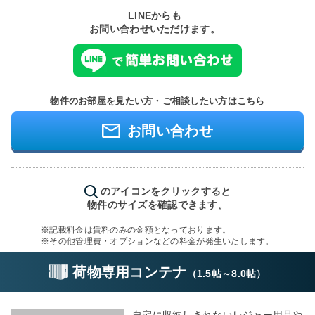
LINEからも
お問い合わせいただけます。
物件のお部屋を見たい方・ご相談したい方はこちら
お問い合わせ
のアイコンをクリックすると
物件のサイズを確認できます。
※記載料金は賃料のみの金額となっております。
※その他管理費・オプションなどの料金が発生いたします。
荷物専用コンテナ
（
1.5帖
～
8.0帖
）