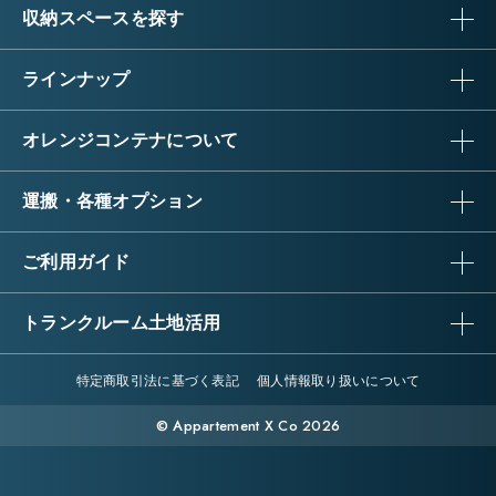
収納スペースを探す
ラインナップ
オレンジコンテナについて
運搬・各種オプション
ご利用ガイド
トランクルーム土地活用
特定商取引法に基づく表記
個人情報取り扱いについて
© Appartement X Co 2026