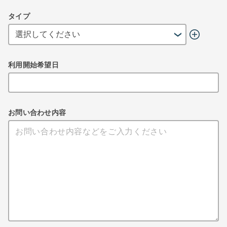
タイプ
利用開始希望日
お問い合わせ内容