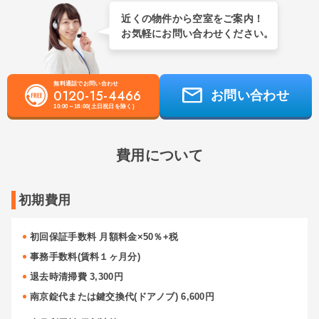
近くの物件から空室をご案内！
お気軽にお問い合わせください。
無料通話でお問い合わせ
0120-15-4466
お問い合わせ
10:00～18:00(土日祝日を除く)
費用について
初期費用
初回保証手数料 月額料金×50％+税
事務手数料(賃料１ヶ月分)
退去時清掃費 3,300円
南京錠代または鍵交換代(ドアノブ) 6,600円