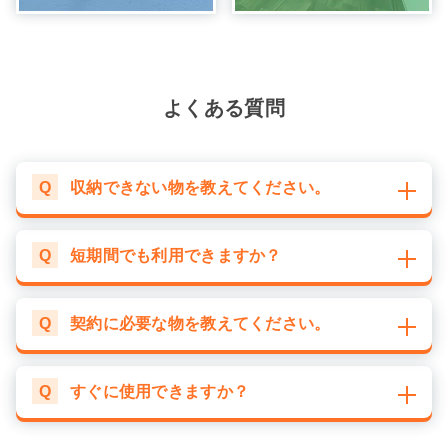
よくある質問
Q
収納できない物を教えてください。
Q
短期間でも利用できますか？
Q
契約に必要な物を教えてください。
Q
すぐに使用できますか？