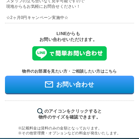
スタッフの立ち合いなく見学可能ですので
現地からもお気軽にお問合せください！
☆2ヶ月0円キャンペーン実施中☆
LINEからも
お問い合わせいただけます。
物件のお部屋を見たい方・ご相談したい方はこちら
お問い合わせ
のアイコンをクリックすると
物件のサイズを確認できます。
※記載料金は賃料のみの金額となっております。
※その他管理費・オプションなどの料金が発生いたします。