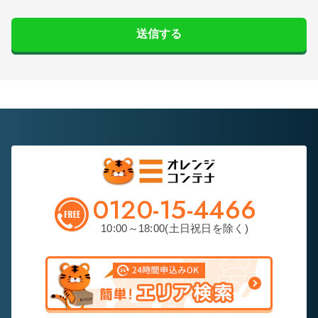
送信する
0120-15-4466
10:00～18:00(土日祝日を除く)