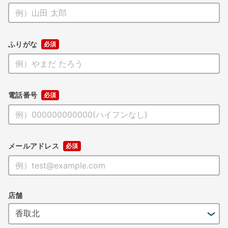
ふりがな
電話番号
メールアドレス
店舗