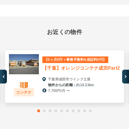
お近くの物件
【2ヶ月0円＋事務手数料&保証料0円】
【千葉】オレンジコンテナ成田Part2
千葉県成田市ウイング土屋
物件からの距離：
約19.33km
7,700円/月 〜
コンテナ