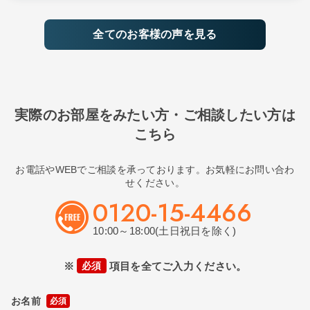
全てのお客様の声を見る
実際のお部屋をみたい方・ご相談したい方は
こちら
お電話やWEBでご相談を承っております。お気軽にお問い合わ
せください。
0120-15-4466
10:00～18:00(土日祝日を除く)
※
必須
項目を全てご入力ください。
お名前