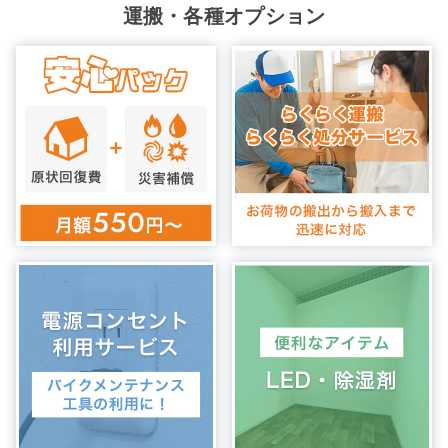
運搬・各種オプション