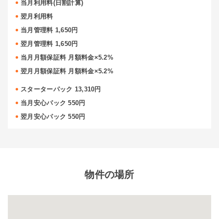
当月利用料(日割計算)
翌月利用料
当月管理料 1,650円
翌月管理料 1,650円
当月月額保証料 月額料金×5.2%
翌月月額保証料 月額料金×5.2%
スターターパック 13,310円
当月安心パック 550円
翌月安心パック 550円
物件の場所
閉じ
る