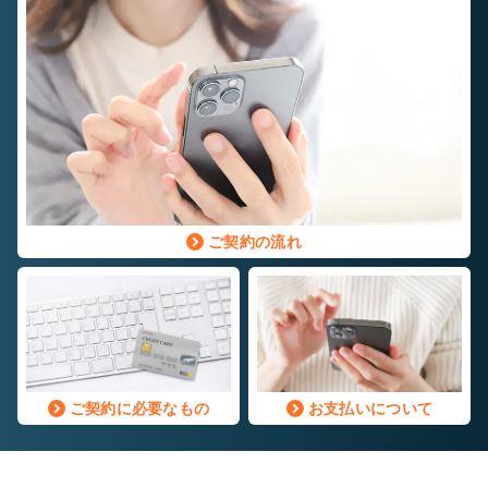
ご契約の流れ
ご契約に必要なもの
お支払いについて