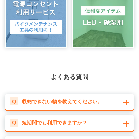
よくある質問
Q
収納できない物を教えてください。
Q
短期間でも利用できますか？