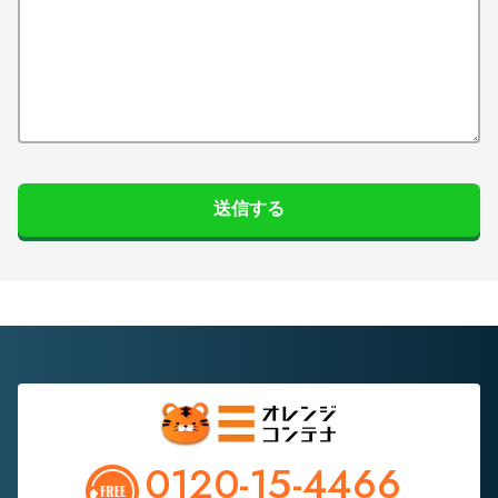
送信する
0120-15-4466