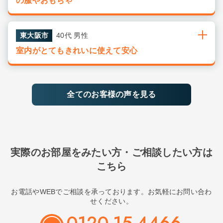
の服やおもちゃ
東大阪市
40代 男性
室内がとてもきれいに使えて安心
全てのお客様の声を見る
実際のお部屋をみたい方・ご相談したい方は
こちら
お電話やWEBでご相談を承っております。お気軽にお問い合わ
せください。
0120-15-4466