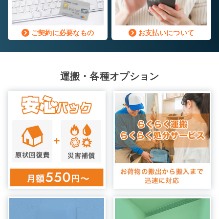
ご契約に必要なもの
お支払いについて
運搬・各種オプション