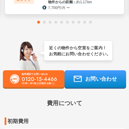
物件からの距離：
約1.17km
7,700円/月 〜
近くの物件から空室をご案内！
お気軽にお問い合わせください。
無料通話でお問い合わせ
0120-15-4466
お問い合わせ
10:00～18:00(土日祝日を除く)
費用について
初期費用