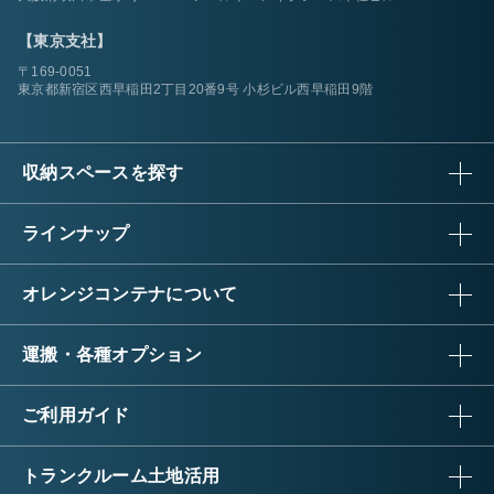
【東京支社】
〒169-0051
東京都新宿区西早稲田2丁目20番9号 小杉ビル西早稲田9階
収納スペースを探す
ラインナップ
オレンジコンテナについて
運搬・各種オプション
ご利用ガイド
トランクルーム土地活用