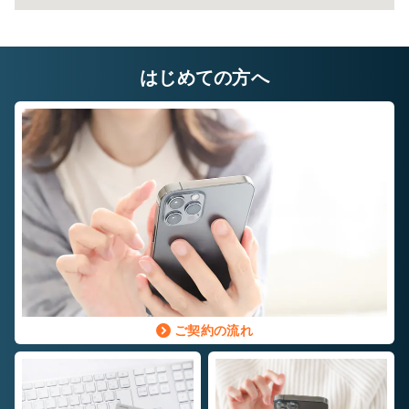
はじめての方へ
ご契約の流れ