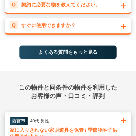
Q
契約に必要な物を教えてください。
Q
すぐに使用できますか？
よくある質問をもっと見る
この物件と同条件の物件を利用した
お客様の声・口コミ・評判
西宮市
40代 男性
家に入りきれない家財道具を保管 / 季節物や子供