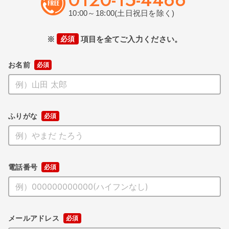
10:00～18:00(土日祝日を除く)
※
必須
項目を全てご入力ください。
お名前
ふりがな
電話番号
メールアドレス