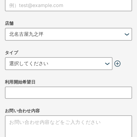
店舗
タイプ
利用開始希望日
お問い合わせ内容