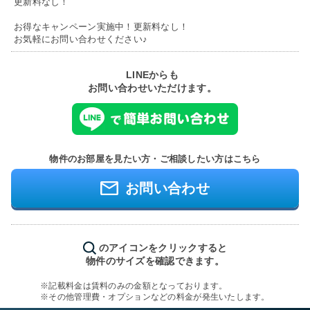
更新料なし！
お得なキャンペーン実施中！更新料なし！
お気軽にお問い合わせください♪
LINEからも
お問い合わせいただけます。
物件のお部屋を見たい方・ご相談したい方はこちら
お問い合わせ
のアイコンをクリックすると
物件のサイズを確認できます。
※記載料金は賃料のみの金額となっております。
※その他管理費・オプションなどの料金が発生いたします。