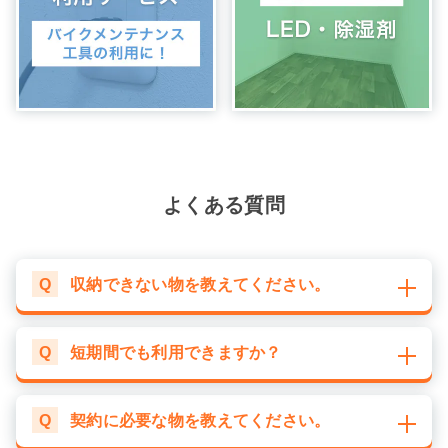
よくある質問
Q
収納できない物を教えてください。
Q
短期間でも利用できますか？
Q
契約に必要な物を教えてください。