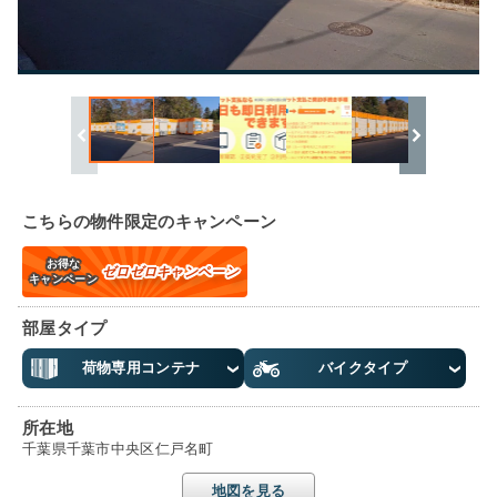
こちらの物件限定のキャンペーン
お得な
ゼロゼロキャンペーン
キャンペーン
部屋タイプ
荷物専用コンテナ
バイクタイプ
所在地
千葉県千葉市中央区仁戸名町
地図を見る