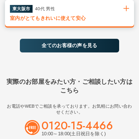
東大阪市
40代 男性
室内がとてもきれいに使えて安心
全てのお客様の声を見る
実際のお部屋をみたい方・ご相談したい方は
こちら
お電話やWEBでご相談を承っております。お気軽にお問い合わ
せください。
0120-15-4466
10:00～18:00(土日祝日を除く)