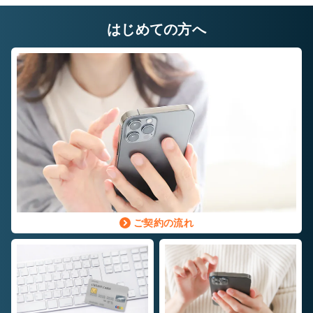
はじめての方へ
ご契約の流れ