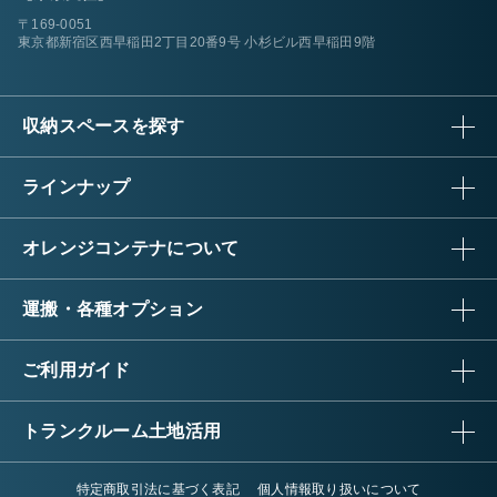
〒169-0051
東京都新宿区西早稲田2丁目20番9号 小杉ビル西早稲田9階
収納スペースを探す
ラインナップ
オレンジコンテナについて
運搬・各種オプション
ご利用ガイド
トランクルーム土地活用
特定商取引法に基づく表記
個人情報取り扱いについて