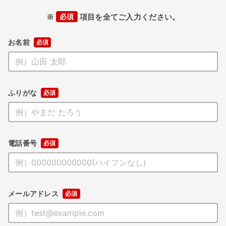
※
必須
項目を全てご入力ください。
お名前
ふりがな
電話番号
メールアドレス