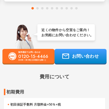
近くの物件から空室をご案内！
お気軽にお問い合わせください。
無料通話でお問い合わせ
0120-15-4466
お問い合わせ
10:00～18:00(土日祝日を除く)
費用について
初期費用
初回保証手数料 月額料金×50％+税