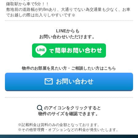
鎌取駅から車で5分！！
敷地前の道路幅が約8mあり、大通りでない為交通量も少なく、お車
でお越しの際は出入りしやすいです☺
LINEからも
お問い合わせいただけます。
物件のお部屋を見たい方・ご相談したい方はこちら
お問い合わせ
のアイコンをクリックすると
物件のサイズを確認できます。
※記載料金は賃料のみの金額となっております。
※その他管理費・オプションなどの料金が発生いたします。