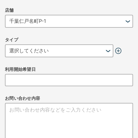
店舗
タイプ
利用開始希望日
お問い合わせ内容