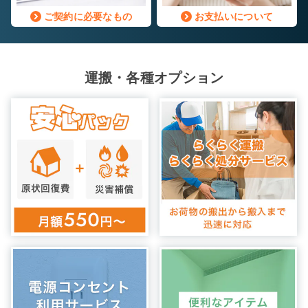
ご契約に必要なもの
お支払いについて
運搬・各種オプション