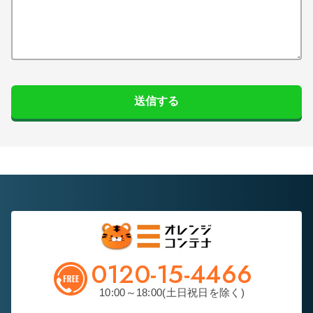
送信する
0120-15-4466
10:00～18:00(土日祝日を除く)