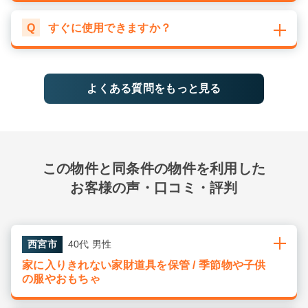
Q
すぐに使用できますか？
よくある質問をもっと見る
この物件と同条件の物件を利用した
お客様の声・口コミ・評判
西宮市
40代 男性
家に入りきれない家財道具を保管 / 季節物や子供
の服やおもちゃ