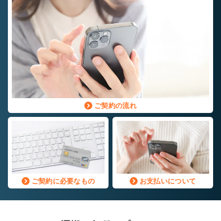
ご契約の流れ
ご契約に必要なもの
お支払いについて