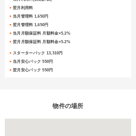
翌月利用料
当月管理料 1,650円
翌月管理料 1,650円
当月月額保証料 月額料金×5.2%
翌月月額保証料 月額料金×5.2%
スターターパック 13,310円
当月安心パック 550円
翌月安心パック 550円
物件の場所
閉じ
る