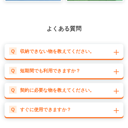
よくある質問
Q
収納できない物を教えてください。
Q
短期間でも利用できますか？
Q
契約に必要な物を教えてください。
Q
すぐに使用できますか？