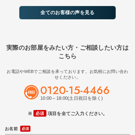
全てのお客様の声を見る
実際のお部屋をみたい方・ご相談したい方は
こちら
お電話やWEBでご相談を承っております。お気軽にお問い合わ
せください。
0120-15-4466
10:00～18:00(土日祝日を除く)
※
必須
項目を全てご入力ください。
お名前