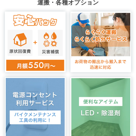
運搬・各種オプション