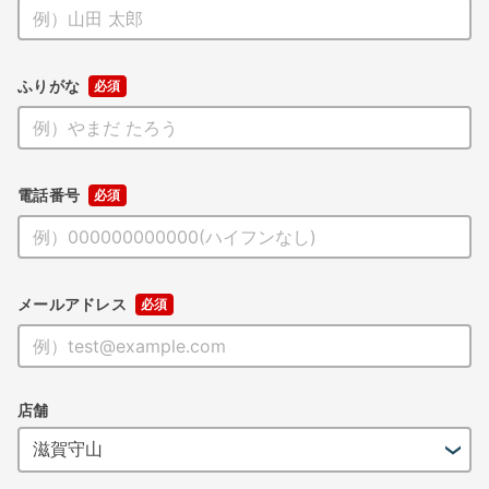
ふりがな
電話番号
メールアドレス
店舗