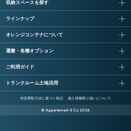
収納スペースを探す
ラインナップ
オレンジコンテナについて
運搬・各種オプション
ご利用ガイド
トランクルーム土地活用
特定商取引法に基づく表記
個人情報取り扱いについて
© Appartement X Co 2026