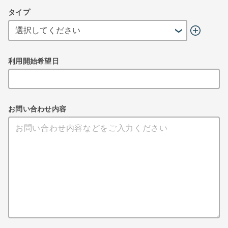
タイプ
利用開始希望日
お問い合わせ内容