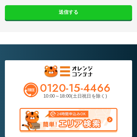
送信する
0120-15-4466
10:00～18:00(土日祝日を除く)