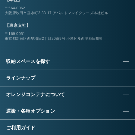
〒564-0062
大阪府吹田市垂水町3-33-17 アパルトマンイクシーズ本社ビル
【東京支社】
〒169-0051
東京都新宿区西早稲田2丁目20番9号 小杉ビル西早稲田9階
収納スペースを探す
ラインナップ
オレンジコンテナについて
運搬・各種オプション
ご利用ガイド