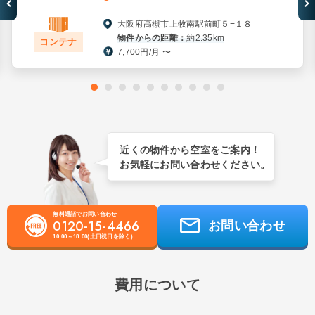
大阪府高槻市上牧南駅前町５−１８
物件からの距離：
約2.35km
コンテナ
7,700円/月 〜
近くの物件から空室をご案内！
お気軽にお問い合わせください。
無料通話でお問い合わせ
0120-15-4466
お問い合わせ
10:00～18:00(土日祝日を除く)
費用について