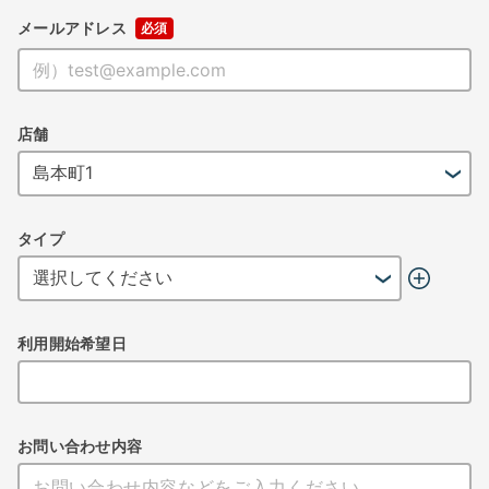
メールアドレス
店舗
タイプ
利用開始希望日
お問い合わせ内容