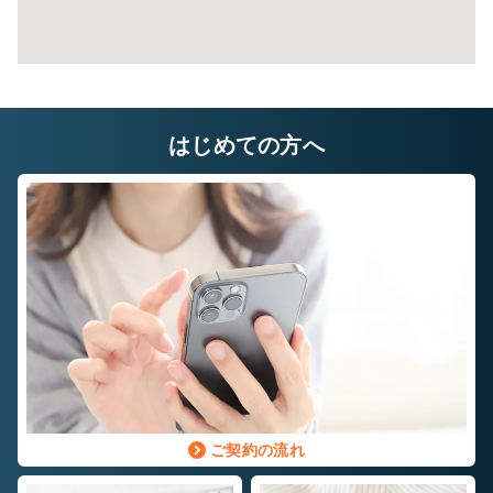
はじめての方へ
ご契約の流れ