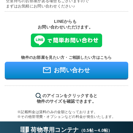
空室待ちのお部屋がある場合もございますので
まずはお気軽にお問い合わせください♪
LINEからも
お問い合わせいただけます。
物件のお部屋を見たい方・ご相談したい方はこちら
お問い合わせ
のアイコンをクリックすると
物件のサイズを確認できます。
※記載料金は賃料のみの金額となっております。
※その他管理費・オプションなどの料金が発生いたします。
荷物専用コンテナ
（
0.5帖
～
4.0帖
）