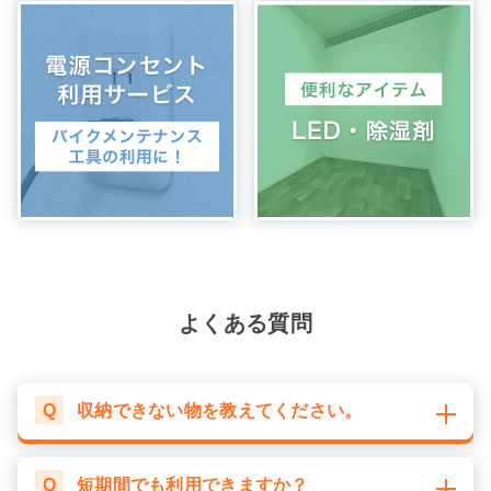
よくある質問
Q
収納できない物を教えてください。
Q
短期間でも利用できますか？