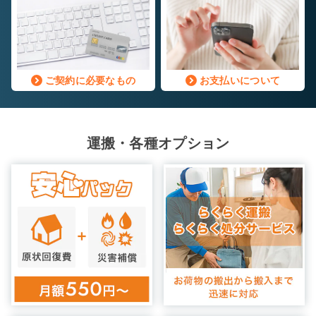
ご契約に必要なもの
お支払いについて
運搬・各種オプション