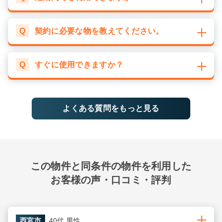
Q
契約に必要な物を教えてください。
Q
すぐに使用できますか？
よくある質問をもっと見る
この物件と同条件の物件を利用した
お客様の声・口コミ・評判
西宮市
40代 男性