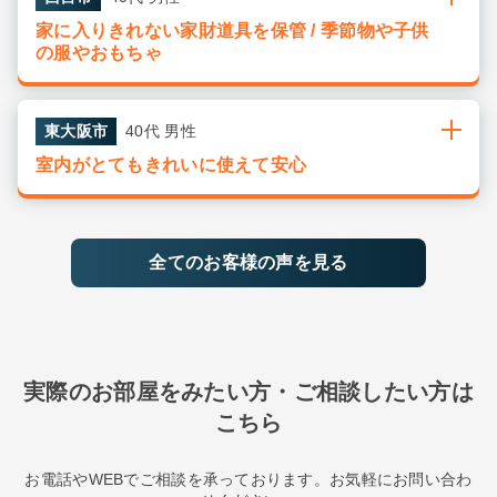
家に入りきれない家財道具を保管 / 季節物や子供
の服やおもちゃ
東大阪市
40代 男性
室内がとてもきれいに使えて安心
全てのお客様の声を見る
実際のお部屋をみたい方・ご相談したい方は
こちら
お電話やWEBでご相談を承っております。お気軽にお問い合わ