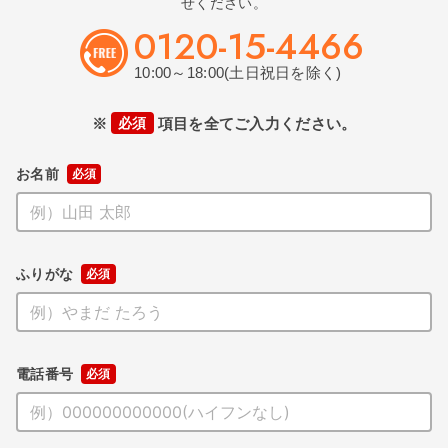
せください。
0120-15-4466
10:00～18:00(土日祝日を除く)
※
必須
項目を全てご入力ください。
お名前
ふりがな
電話番号