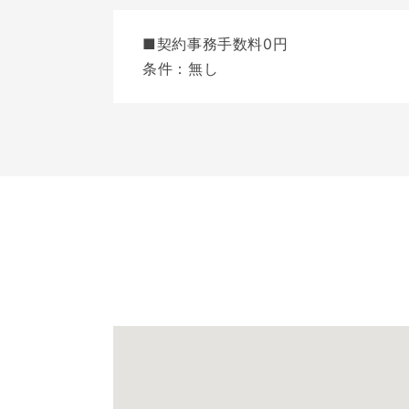
■契約事務手数料0円
条件：無し