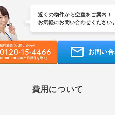
近くの物件から空室をご案内！
お気軽にお問い合わせください
無料通話でお問い合わせ
0120-15-4466
お問い合
10:00～18:00(土日祝日を除く)
費用について