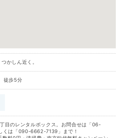
、つかしん近く。
 徒歩5分
丁目のレンタルボックス。お問合せは「06-
もしくは「090-6662-7139」まで！