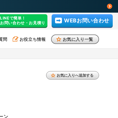
LINEで簡単！
WEBお問い合わせ
お問い合わせ・お見積り
質問
お役立ち情報
お気に入り一覧
お気に入りへ追加する
ーン