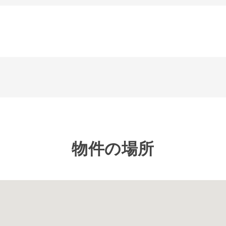
物件の場所