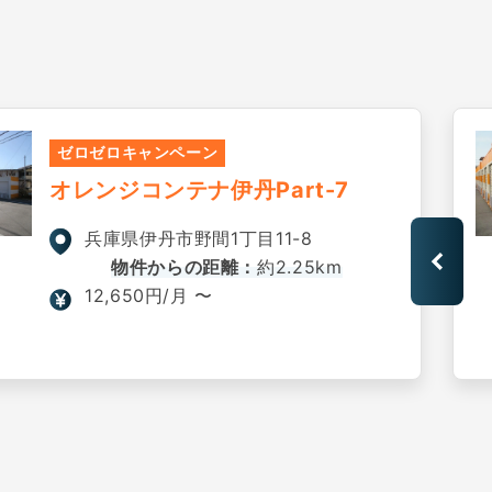
ゼロゼロキャンペーン
オレンジコンテナ伊丹Part-7
兵庫県伊丹市野間1丁目11-8
物件からの距離：
約2.25km
12,650円/月 〜