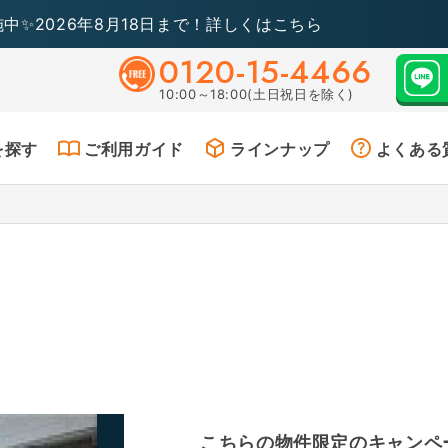
施中✨2026年8月18日まで！詳しくはこちら
0120-15-4466
10:00～18:00(土日祝日を除く)
を探す
ご利用ガイド
ラインナップ
よくある
こちらの物件限定のキャンペ