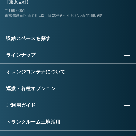
【東京支社】
〒169-0051
東京都新宿区西早稲田2丁目20番9号 小杉ビル西早稲田9階
収納スペースを探す
ラインナップ
オレンジコンテナについて
運搬・各種オプション
ご利用ガイド
トランクルーム土地活用