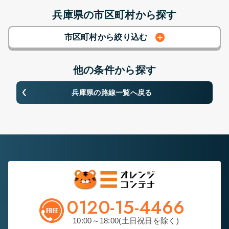
兵庫県の市区町村から探す
市区町村から絞り込む
他の条件から探す
兵庫県
の路線一覧へ戻る
0120-15-4466
10:00～18:00(土日祝日を除く)