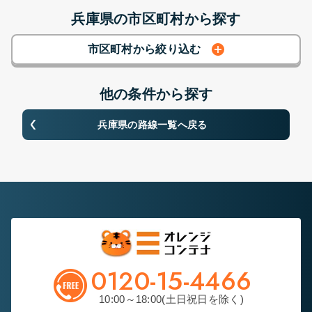
兵庫県の市区町村から探す
市区町村から絞り込む
他の条件から探す
兵庫県
の路線一覧へ戻る
0120-15-4466
10:00～18:00(土日祝日を除く)