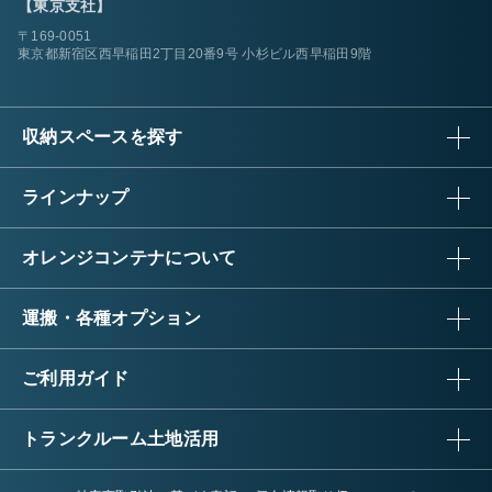
【東京支社】
〒169-0051
東京都新宿区西早稲田2丁目20番9号 小杉ビル西早稲田9階
収納スペースを探す
ラインナップ
オレンジコンテナについて
運搬・各種オプション
ご利用ガイド
トランクルーム土地活用