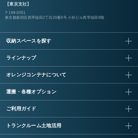
【東京支社】
〒169-0051
東京都新宿区西早稲田2丁目20番9号 小杉ビル西早稲田9階
収納スペースを探す
ラインナップ
オレンジコンテナについて
運搬・各種オプション
ご利用ガイド
トランクルーム土地活用