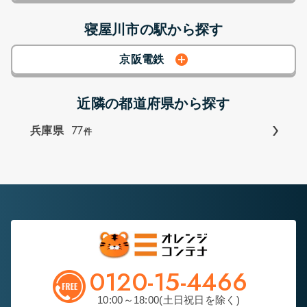
寝屋川市の駅から探す
京阪電鉄
近隣の都道府県から探す
77
兵庫県
件
0120-15-4466
10:00～18:00(土日祝日を除く)