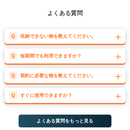
よくある質問
Q
収納できない物を教えてください。
Q
短期間でも利用できますか？
Q
契約に必要な物を教えてください。
Q
すぐに使用できますか？
よくある質問をもっと見る