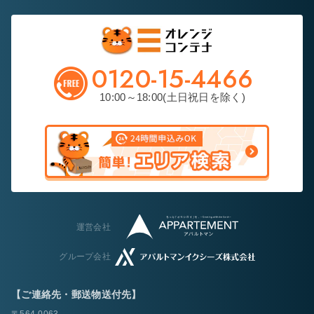
0120-15-4466
10:00～18:00(土日祝日を除く)
運営会社
グループ会社
【ご連絡先・郵送物送付先】
〒564-0063