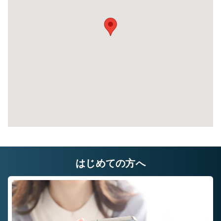
はじめての方へ