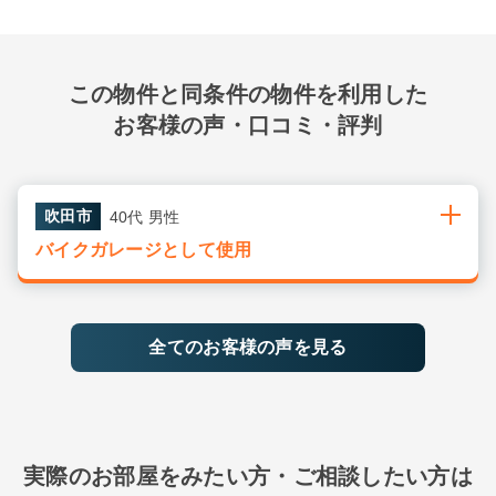
この物件と同条件の物件を利用した
お客様の声・口コミ・評判
吹田市
40代 男性
バイクガレージとして使用
全てのお客様の声を見る
実際のお部屋をみたい方・ご相談したい方は