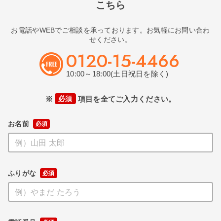
こちら
お電話やWEBでご相談を承っております。お気軽にお問い合わ
せください。
0120-15-4466
10:00～18:00(土日祝日を除く)
※
必須
項目を全てご入力ください。
お名前
ふりがな