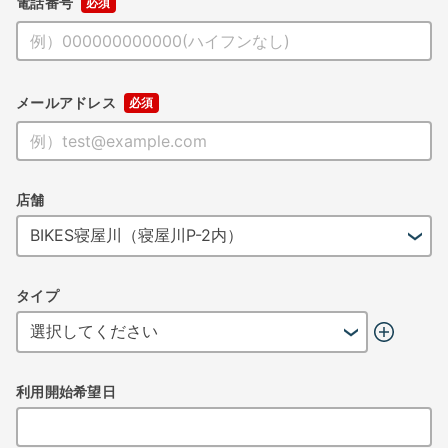
電話番号
メールアドレス
店舗
タイプ
利用開始希望日