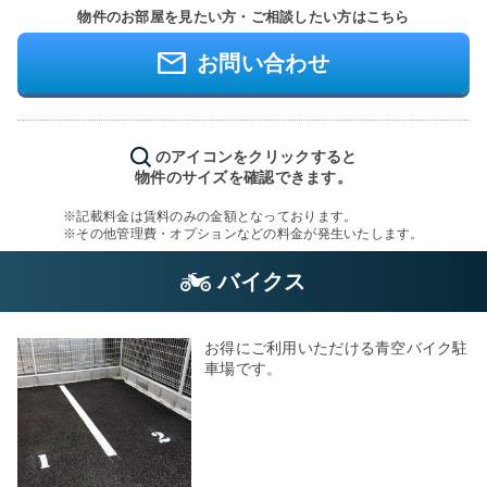
物件のお部屋を見たい方・ご相談したい方はこちら
お問い合わせ
のアイコンをクリックすると
物件のサイズを確認できます。
※記載料金は賃料のみの金額となっております。
※その他管理費・オプションなどの料金が発生いたします。
バイクス
お得にご利用いただける青空バイク駐
車場です。