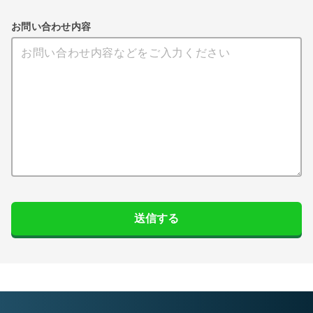
お問い合わせ内容
送信する