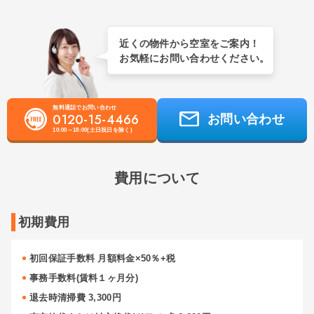
近くの物件から空室をご案内！
お気軽にお問い合わせください。
無料通話でお問い合わせ
0120-15-4466
お問い合わせ
10:00～18:00(土日祝日を除く)
費用について
初期費用
初回保証手数料 月額料金×50％+税
事務手数料(賃料１ヶ月分)
退去時清掃費 3,300円