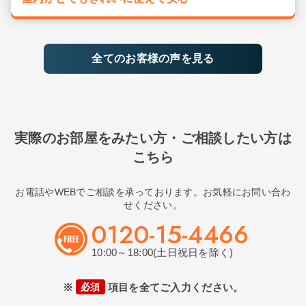
全てのお客様の声を見る
実際のお部屋をみたい方・ご相談したい方は
こちら
お電話やWEBでご相談を承っております。お気軽にお問い合わ
せください。
0120-15-4466
10:00～18:00(土日祝日を除く)
※
必須
項目を全てご入力ください。