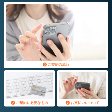
ご契約の流れ
ご契約に必要なもの
お支払いについて