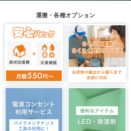
運搬・各種オプション