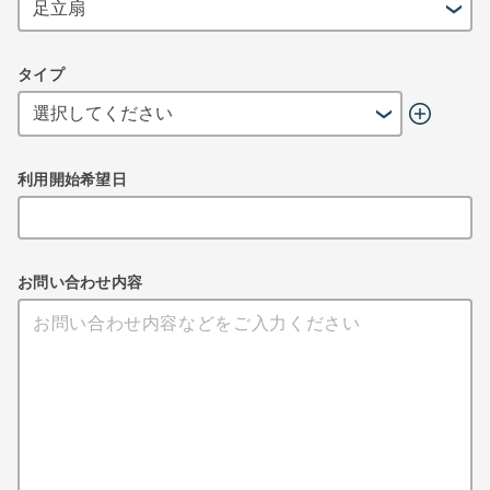
タイプ
利用開始希望日
お問い合わせ内容