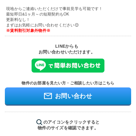
現地からご連絡いただくだけで事前見学も可能です！
最短即日&1ヶ月～の短期契約もOK
更新料なし！
まずはお気軽にお問い合わせください😊
※賃料割引対象外物件※
LINEからも
お問い合わせいただけます。
物件のお部屋を見たい方・ご相談したい方はこちら
お問い合わせ
のアイコンをクリックすると
物件のサイズを確認できます。