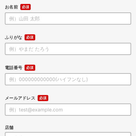
お名前
ふりがな
電話番号
メールアドレス
店舗