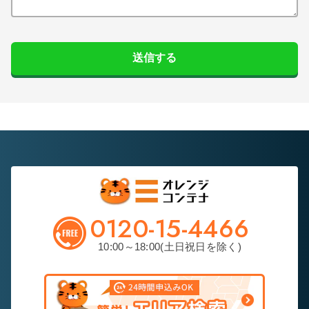
送信する
0120-15-4466
10:00～18:00(土日祝日を除く)