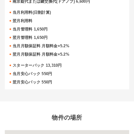
南京錠代または鍵交換代(ドアノブ) 6,600円
当月利用料(日割計算)
翌月利用料
当月管理料 1,650円
翌月管理料 1,650円
当月月額保証料 月額料金×5.2%
翌月月額保証料 月額料金×5.2%
スターターパック 13,310円
当月安心パック 550円
翌月安心パック 550円
物件の場所
閉じ