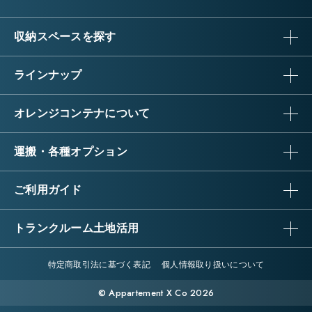
収納スペースを探す
ラインナップ
オレンジコンテナについて
運搬・各種オプション
ご利用ガイド
トランクルーム土地活用
特定商取引法に基づく表記
個人情報取り扱いについて
© Appartement X Co 2026