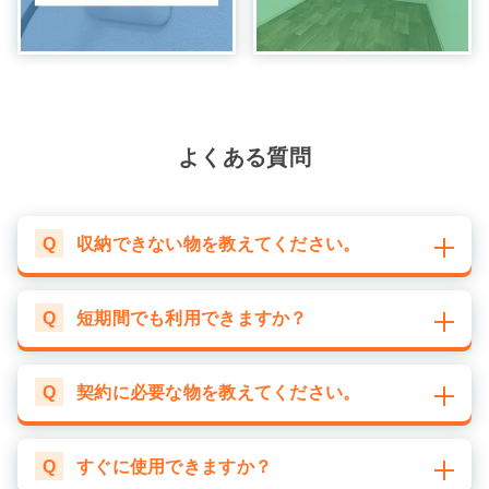
よくある質問
Q
収納できない物を教えてください。
Q
短期間でも利用できますか？
Q
契約に必要な物を教えてください。
Q
すぐに使用できますか？