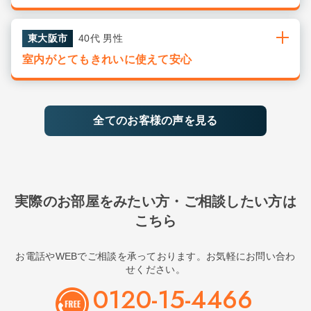
東大阪市
40代 男性
室内がとてもきれいに使えて安心
全てのお客様の声を見る
実際のお部屋をみたい方・ご相談したい方は
こちら
お電話やWEBでご相談を承っております。お気軽にお問い合わ
せください。
0120-15-4466