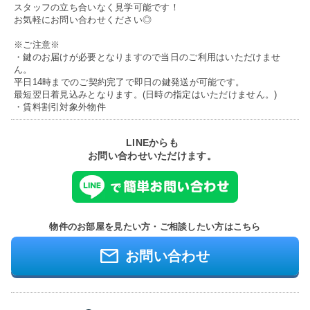
スタッフの立ち合いなく見学可能です！
お気軽にお問い合わせください◎
※ご注意※
・鍵のお届けが必要となりますので当日のご利用はいただけませ
ん。
平日14時までのご契約完了で即日の鍵発送が可能です。
最短翌日着見込みとなります。(日時の指定はいただけません。)
・賃料割引対象外物件
LINEからも
お問い合わせいただけます。
物件のお部屋を見たい方・ご相談したい方はこちら
お問い合わせ