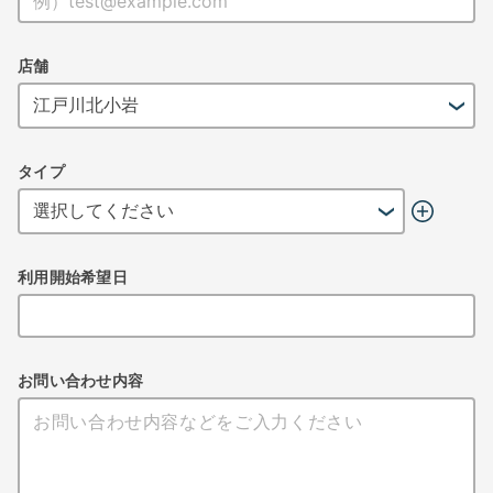
店舗
タイプ
利用開始希望日
お問い合わせ内容