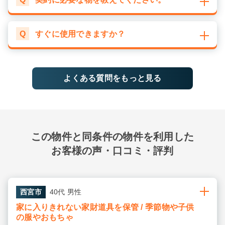
Q
すぐに使用できますか？
よくある質問をもっと見る
この物件と同条件の物件を利用した
お客様の声・口コミ・評判
西宮市
40代 男性
家に入りきれない家財道具を保管 / 季節物や子供
の服やおもちゃ