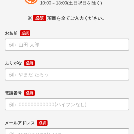
10:00～18:00(土日祝日を除く)
※
必須
項目を全てご入力ください。
お名前
ふりがな
電話番号
メールアドレス