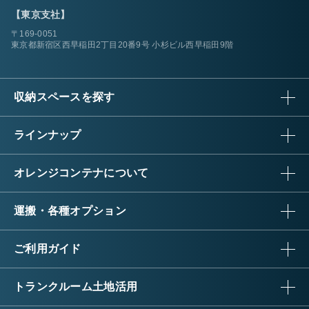
【東京支社】
〒169-0051
東京都新宿区西早稲田2丁目20番9号 小杉ビル西早稲田9階
収納スペースを探す
ラインナップ
オレンジコンテナについて
運搬・各種オプション
ご利用ガイド
トランクルーム土地活用