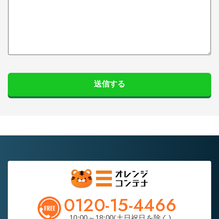
送信する
0120-15-4466
10:00～18:00(土日祝日を除く)