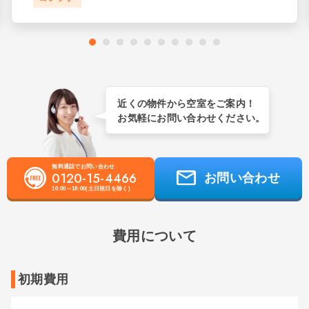
近くの物件から空室をご案内！
お気軽にお問い合わせください。
無料通話でお問い合わせ
0120-15-4466
お問い合わせ
10:00～18:00(土日祝日を除く)
費用について
初期費用