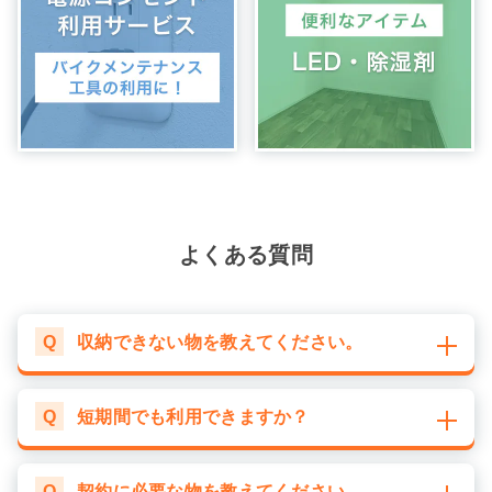
よくある質問
Q
収納できない物を教えてください。
Q
短期間でも利用できますか？
Q
契約に必要な物を教えてください。