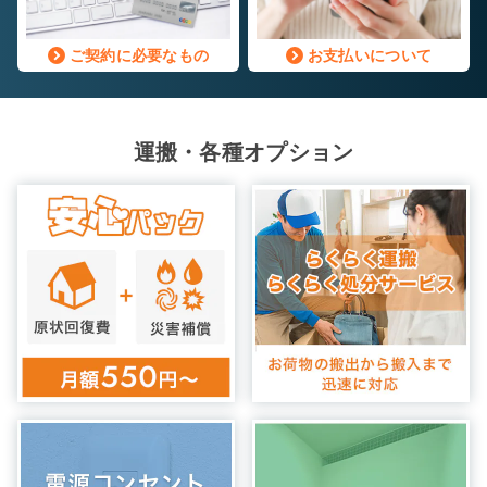
ご契約に必要なもの
お支払いについて
運搬・各種オプション