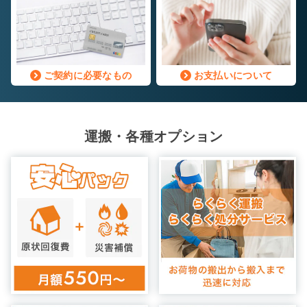
ご契約に必要なもの
お支払いについて
運搬・各種オプション