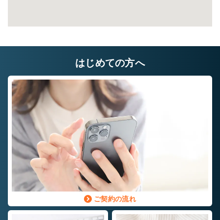
はじめての方へ
ご契約の流れ