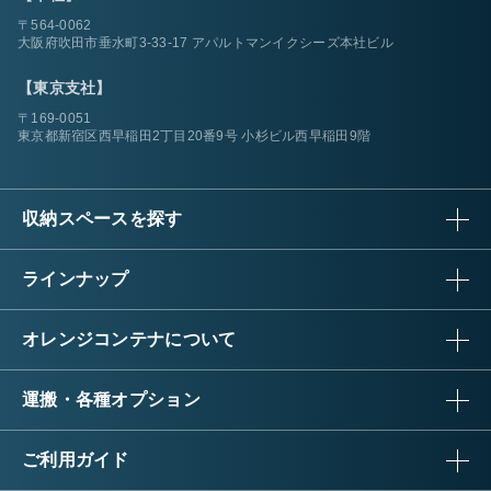
〒564-0062
大阪府吹田市垂水町3-33-17 アパルトマンイクシーズ本社ビル
【東京支社】
〒169-0051
東京都新宿区西早稲田2丁目20番9号 小杉ビル西早稲田9階
収納スペースを探す
ラインナップ
オレンジコンテナについて
運搬・各種オプション
ご利用ガイド