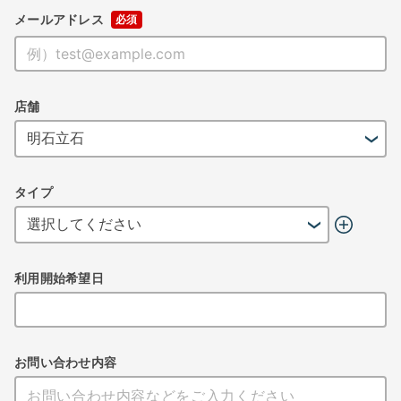
メールアドレス
店舗
タイプ
利用開始希望日
お問い合わせ内容