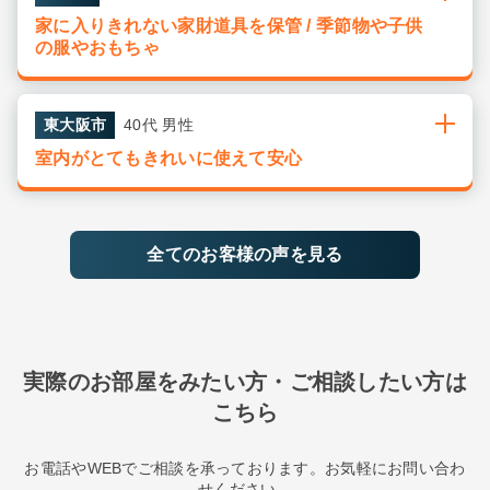
家に入りきれない家財道具を保管 / 季節物や子供
の服やおもちゃ
東大阪市
40代 男性
室内がとてもきれいに使えて安心
全てのお客様の声を見る
実際のお部屋をみたい方・ご相談したい方は
こちら
お電話やWEBでご相談を承っております。お気軽にお問い合わ
せください。