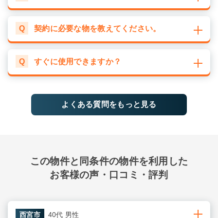
Q
契約に必要な物を教えてください。
Q
すぐに使用できますか？
よくある質問をもっと見る
この物件と同条件の物件を利用した
お客様の声・口コミ・評判
西宮市
40代 男性