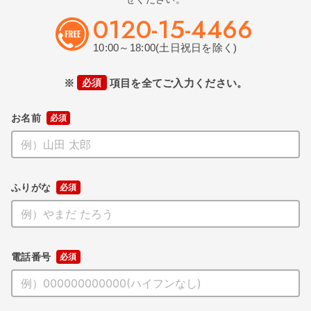
0120-15-4466
10:00～18:00(土日祝日を除く)
※
必須
項目を全てご入力ください。
お名前
ふりがな
電話番号