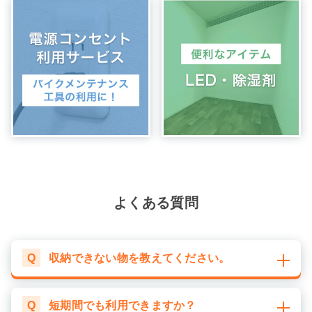
よくある質問
Q
収納できない物を教えてください。
Q
短期間でも利用できますか？