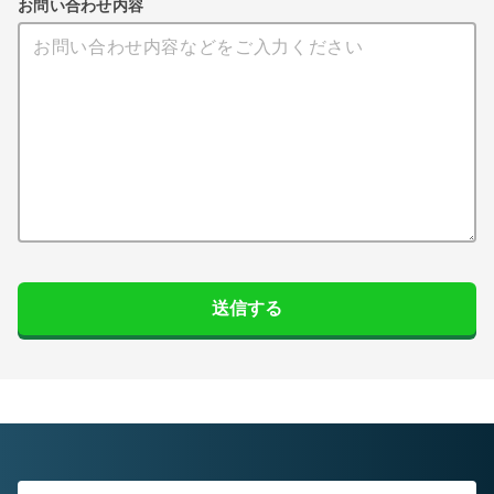
お問い合わせ内容
送信する