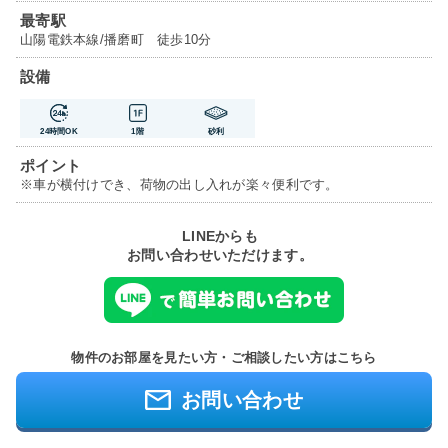
最寄駅
山陽電鉄本線/播磨町 徒歩10分
設備
24時間OK
1階
砂利
ポイント
※車が横付けでき、荷物の出し入れが楽々便利です。
LINEからも
お問い合わせいただけます。
物件のお部屋を見たい方・ご相談したい方はこちら
お問い合わせ