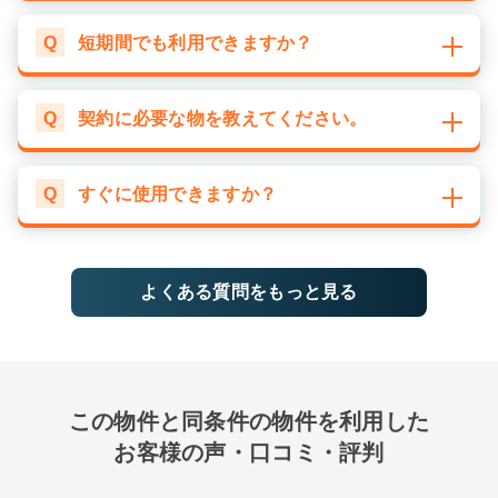
Q
短期間でも利用できますか？
Q
契約に必要な物を教えてください。
Q
すぐに使用できますか？
よくある質問をもっと見る
この物件と同条件の物件を利用した
お客様の声・口コミ・評判