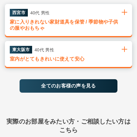
西宮市
40代 男性
家に入りきれない家財道具を保管 / 季節物や子供
の服やおもちゃ
東大阪市
40代 男性
室内がとてもきれいに使えて安心
全てのお客様の声を見る
実際のお部屋をみたい方・ご相談したい方は
こちら