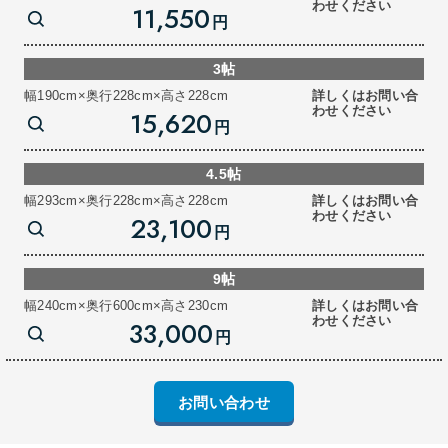
わせください
11,550
円
3帖
幅190cm×奥行228cm×高さ228cm
詳しくはお問い合
わせください
15,620
円
4.5帖
幅293cm×奥行228cm×高さ228cm
詳しくはお問い合
わせください
23,100
円
9帖
幅240cm×奥行600cm×高さ230cm
詳しくはお問い合
わせください
33,000
円
お問い合わせ