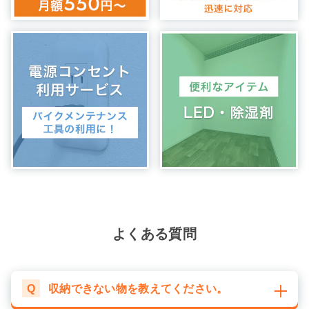
よくある質問
Q
収納できない物を教えてください。