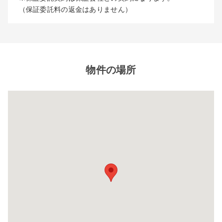
（保証委託料の返金はありません）
物件の場所