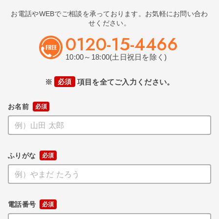
お電話やWEBでご相談を承っております。お気軽にお問い合わ
せください。
0120-15-4466
10:00～18:00(土日祝日を除く)
※
必須
項目を全てご入力ください。
お名前
ふりがな
電話番号