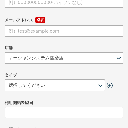
メールアドレス
店舗
タイプ
利用開始希望日