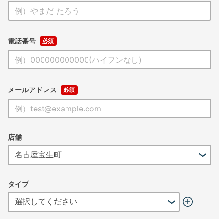
電話番号
メールアドレス
店舗
タイプ