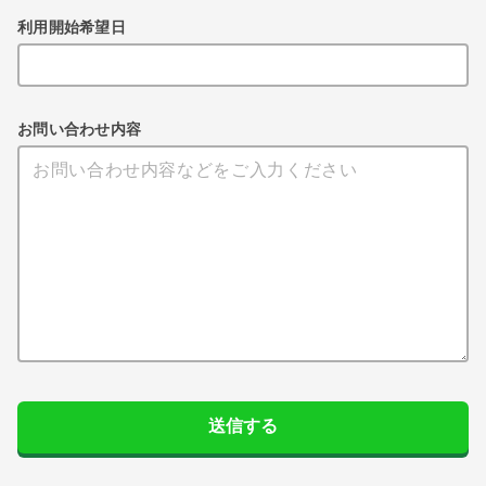
利用開始希望日
お問い合わせ内容
送信する