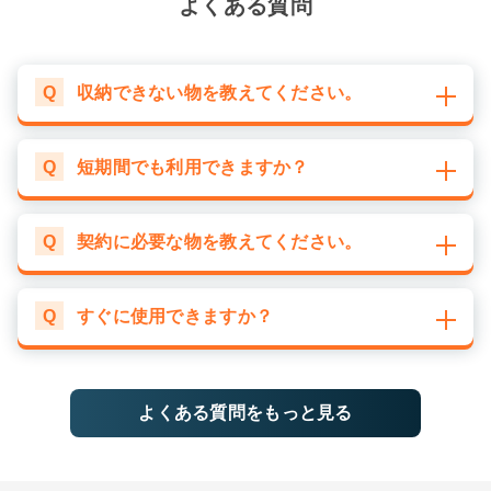
よくある質問
Q
収納できない物を教えてください。
Q
短期間でも利用できますか？
Q
契約に必要な物を教えてください。
Q
すぐに使用できますか？
よくある質問をもっと見る