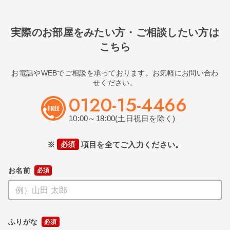
実際のお部屋をみたい方・ご相談したい方は
こちら
お電話やWEBでご相談を承っております。お気軽にお問い合わ
せください。
0120-15-4466
10:00～18:00(土日祝日を除く)
※
必須
項目を全てご入力ください。
お名前
ふりがな