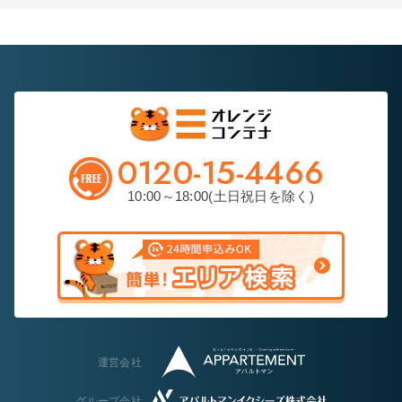
0120-15-4466
10:00～18:00(土日祝日を除く)
運営会社
グループ会社