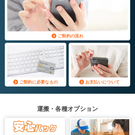
ご契約の流れ
ご契約に必要なもの
お支払いについて
運搬・各種オプション