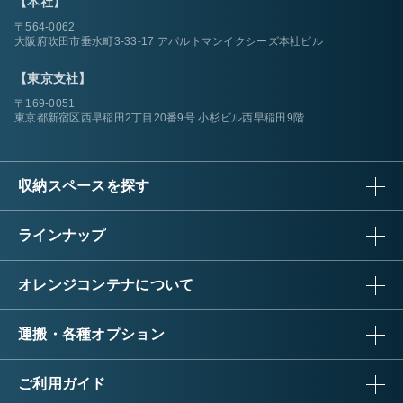
【本社】
〒564-0062
大阪府吹田市垂水町3-33-17 アパルトマンイクシーズ本社ビル
【東京支社】
〒169-0051
東京都新宿区西早稲田2丁目20番9号 小杉ビル西早稲田9階
収納スペースを探す
ラインナップ
オレンジコンテナについて
運搬・各種オプション
ご利用ガイド