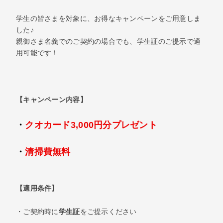
学生の皆さまを対象に、お得なキャンペーンをご用意しま
した♪
親御さま名義でのご契約の場合でも、学生証のご提示で適
用可能です！
【キャンペーン内容】
・
クオカード3,000円分プレゼント
・
清掃費無料
【適用条件】
・ご契約時に
学生証
をご提示ください