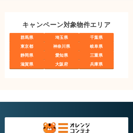
キャンペーン対象物件エリア
群馬県
埼玉県
千葉県
東京都
神奈川県
岐阜県
静岡県
愛知県
三重県
滋賀県
大阪府
兵庫県