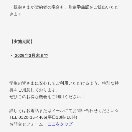
・親御さまが契約者の場合も、別途
学生証
をご提出いただ
きます
【実施期間】
・
2026年3月末まで
学生の皆さまに安心してご利用いただけるよう、特別な特
典をご用意しております。
ぜひこのお得な機会をご利用ください！
詳しくはお電話またはメールにてお問い合わせください☆
TEL:0120-15-4466(平日10時-18時)
お問合せフォーム：
ここをタップ