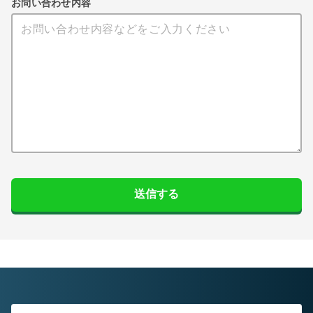
お問い合わせ内容
送信する