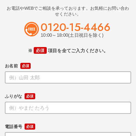
お電話やWEBでご相談を承っております。お気軽にお問い合わ
せください。
0120-15-4466
10:00～18:00(土日祝日を除く)
※
必須
項目を全てご入力ください。
お名前
ふりがな
電話番号