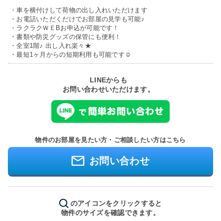
・車を横付けして荷物の出し入れいただけます
・お電話いただくだけでお部屋の見学も可能♪
・ラクラクＷＥBお申込が可能です！
・書類や防災グッズの保管にも便利！
・全室1階♪ 出し入れ楽々★
・最短1ヶ月からの短期利用も可能です☺
LINEからも
お問い合わせいただけます。
物件のお部屋を見たい方・ご相談したい方はこちら
お問い合わせ
のアイコンをクリックすると
物件のサイズを確認できます。