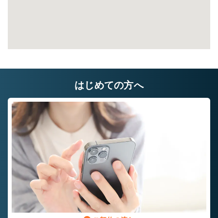
はじめての方へ