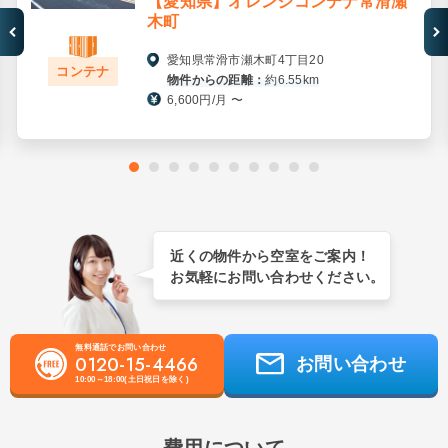
【愛知県】オレンジコンテナ常滑瀬
木町
愛知県常滑市瀬木町4丁目20
コンテナ
物件からの距離：
約6.55km
6,600円/月 〜
近くの物件から空室をご案内！
お気軽にお問い合わせください。
無料通話でお問い合わせ
0120-15-4466
お問い合わせ
10:00～18:00(土日祝日を除く)
費用について