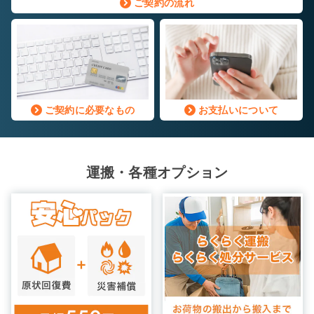
ご契約の流れ
ご契約に必要なもの
お支払いについて
運搬・各種オプション