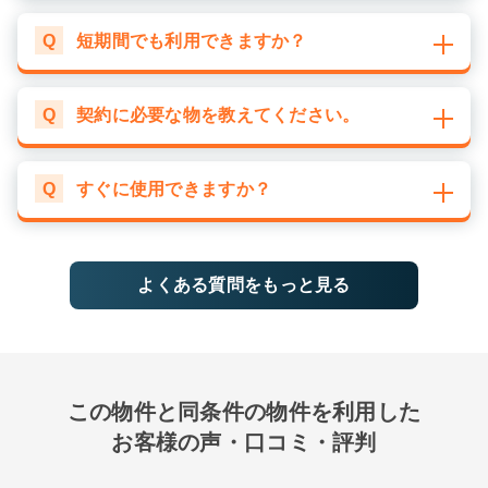
Q
短期間でも利用できますか？
Q
契約に必要な物を教えてください。
Q
すぐに使用できますか？
よくある質問をもっと見る
この物件と同条件の物件を利用した
お客様の声・口コミ・評判