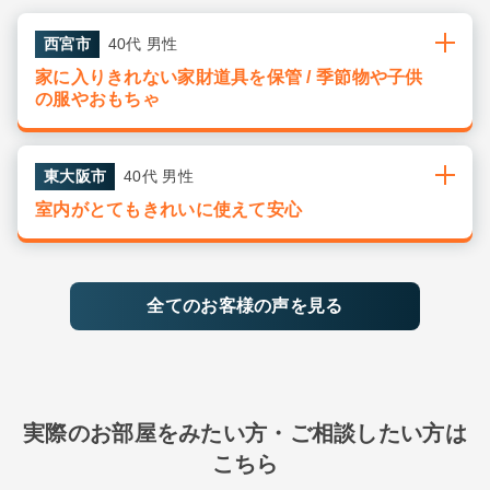
西宮市
40代 男性
家に入りきれない家財道具を保管 / 季節物や子供
の服やおもちゃ
東大阪市
40代 男性
室内がとてもきれいに使えて安心
全てのお客様の声を見る
実際のお部屋をみたい方・ご相談したい方は
こちら