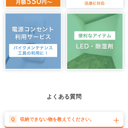
よくある質問
Q
収納できない物を教えてください。