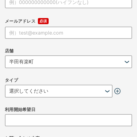
メールアドレス
店舗
タイプ
利用開始希望日